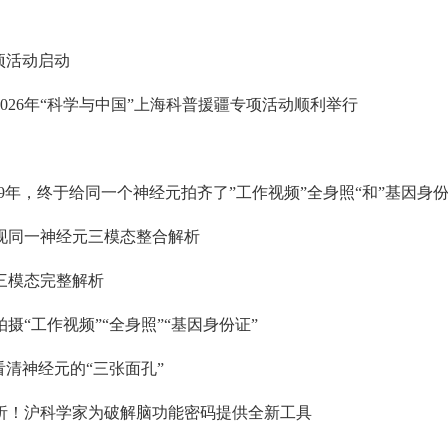
项活动启动
26年“科学与中国”上海科普援疆专项活动顺利举行
年，终于给同一个神经元拍齐了”工作视频”全身照“和”基因身份
现同一神经元三模态整合解析
三模态完整解析
“工作视频”“全身照”“基因身份证”
清神经元的“三张面孔”
析！沪科学家为破解脑功能密码提供全新工具