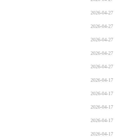
2026-04-27
2026-04-27
2026-04-27
2026-04-27
2026-04-27
2026-04-17
2026-04-17
2026-04-17
2026-04-17
2026-04-17