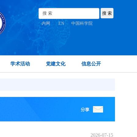
内网
|
EN
|
中国科学院
学术活动
党建文化
信息公开
2026-07-15