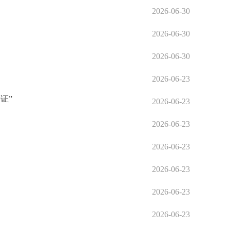
2026-06-30
2026-06-30
2026-06-30
2026-06-23
证”
2026-06-23
2026-06-23
2026-06-23
2026-06-23
2026-06-23
2026-06-23