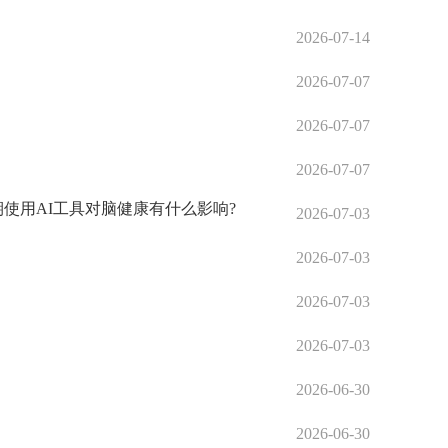
2026-07-14
2026-07-07
2026-07-07
2026-07-07
使用AI工具对脑健康有什么影响?
2026-07-03
2026-07-03
2026-07-03
2026-07-03
2026-06-30
2026-06-30