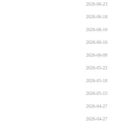
2026-06-23
2026-06-18
2026-06-16
2026-06-16
2026-06-09
2026-05-22
2026-05-18
2026-05-15
2026-04-27
2026-04-27