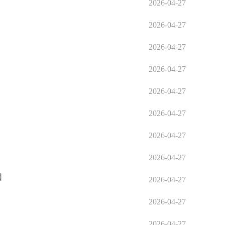
2026-04-27
2026-04-27
2026-04-27
2026-04-27
2026-04-27
2026-04-27
2026-04-27
2026-04-27
因
2026-04-27
2026-04-27
2026-04-27