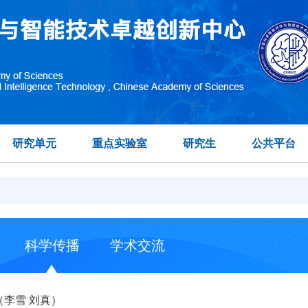
研究单元
重点实验室
研究生
公共平台
科学传播
学术交流
李雪 刘真）