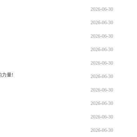
2026-06-30
2026-06-30
2026-06-30
2026-06-30
2026-06-30
力量!
2026-06-30
2026-06-30
2026-06-30
2026-06-30
2026-06-30