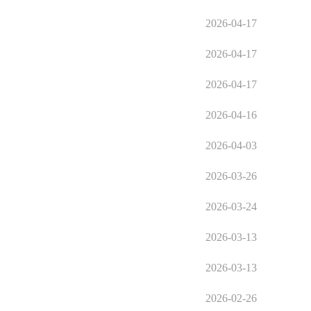
2026-04-17
2026-04-17
2026-04-17
2026-04-16
2026-04-03
2026-03-26
2026-03-24
2026-03-13
2026-03-13
2026-02-26