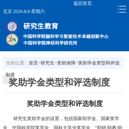
返回首页
北京 2026-8-8 星期六
当前位置：
首页
>
研究生
>
奖助保障
>
奖助学金类型和评选
制度
奖助学金类型和评选制度
奖助学金类型和评选制度
研究生奖助学金的设置，包括国家助学金、国家奖学
金、中国科学院奖学金、国科大学业奖学金、
“助研/助教/助