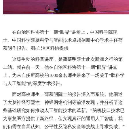
在自治区科协第十一期“眼界”讲堂上，中国科学院院
士、中国科学院脑科学与智能技术卓越创新中心学术主任蒲
慕明作报告。图/自治区科协提供
这场生动的科普讲座，是蒲慕明院士此次新疆之行的第
二站。就在前一天，他在自治区科协第十一期“眼界”讲堂
上，为来自多所高校的1000余名师生带来了一场关于“脑科学
与人工智能”的深度学术报告。
面对高校师生，蒲慕明院士的报告深入而系统。他阐述
了大脑神经可塑性、神经网络机制等前沿发现，并分析了这
些基础研究如何推动人工智能技术的革新。“脑机接口技术已
为康复医疗提供了新路径，但实现真正的通用人工智能，我
们仍需在自我认知、公平性及隐私安全等挑战上寻求突破。”