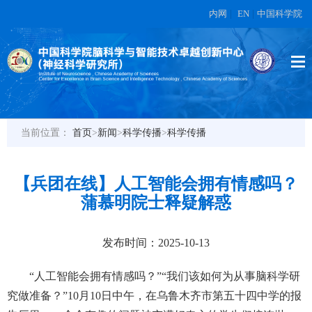
内网
|
EN
|
中国科学院
当前位置：
首页
>
新闻
>
科学传播
>
科学传播
【兵团在线】人工智能会拥有情感吗？
蒲慕明院士释疑解惑
发布时间：2025-10-13
“人工智能会拥有情感吗？”“我们该如何为从事脑科学研
究做准备？”10月10日中午，在乌鲁木齐市第五十四中学的报