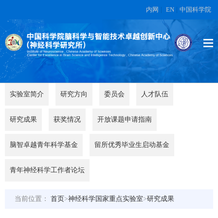
内网
|
EN
|
中国科学院
实验室简介
研究方向
委员会
人才队伍
研究成果
获奖情况
开放课题申请指南
脑智卓越青年科学基金
留所优秀毕业生启动基金
青年神经科学工作者论坛
当前位置：
首页
>
神经科学国家重点实验室
>
研究成果