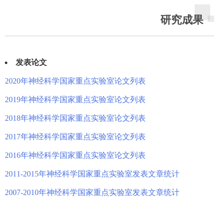
研究成果
发表论文
2020年神经科学国家重点实验室论文列表
2019年神经科学国家重点实验室论文列表
2018年神经科学国家重点实验室论文列表
2017年神经科学国家重点实验室论文列表
2016年神经科学国家重点实验室论文列表
2011-2015年神经科学国家重点实验室发表文章统计
2007-2010年神经科学国家重点实验室发表文章统计