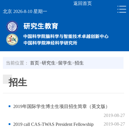
返回首页
北京 2026-8-10 星期一
当前位置：
首页
>
研究生
>
留学生
>
招生
招生
2019年国际学生博士生项目招生简章（英文版）
2019-08-27
2019-08-27
2019 call CAS-TWAS President Fellowship