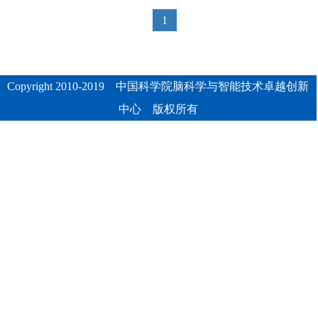
1
Copyright 2010-2019 中国科学院脑科学与智能技术卓越创新
中心 版权所有