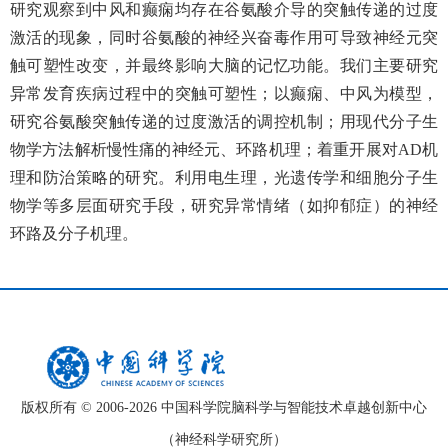
研究观察到中风和癫痫均存在谷氨酸介导的突触传递的过度
激活的现象，同时谷氨酸的神经兴奋毒作用可导致神经元突
触可塑性改变，并最终影响大脑的记忆功能。我们主要研究
异常发育疾病过程中的突触可塑性；以癫痫、中风为模型，
研究谷氨酸突触传递的过度激活的调控机制；用现代分子生
物学方法解析慢性痛的神经元、环路机理；着重开展对AD机
理和防治策略的研究。利用电生理，光遗传学和细胞分子生
物学等多层面研究手段，研究异常情绪（如抑郁症）的神经
环路及分子机理。
版权所有 © 2006-
2026 中国科学院脑科学与智能技术卓越创新中心
（神经科学研究所）