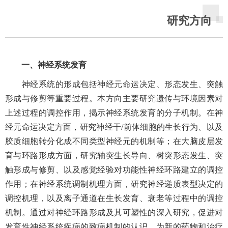
研究方向
一、神经系统发育
神经系统的形成包括神经元命运决定、形态发生、突触
形成与修剪等重要过程。本方向主要研究遗传与环境因素对
上述过程的调控作用，揭示神经系统发育的分子机制。在神
经元命运决定方面，研究神经干/前体细胞的生长行为、以及
胶质细胞转分化成不同类型神经元的机制等；在大脑皮层发
育与环路形成方面，研究轴突生长导向、树突形态发生、突
触形成与修剪、以及感觉经验对功能性神经环路建立的调控
作用；在神经系统调制机理方面，研究神经递质表型决定的
调控机理，以及离子通道在生长发育、衰老等过程中的调控
机制。通过对神经环路形成及其可塑性的深入研究，促进对
发育性神经系统疾病的致病机制的认识，为新的药物和治疗