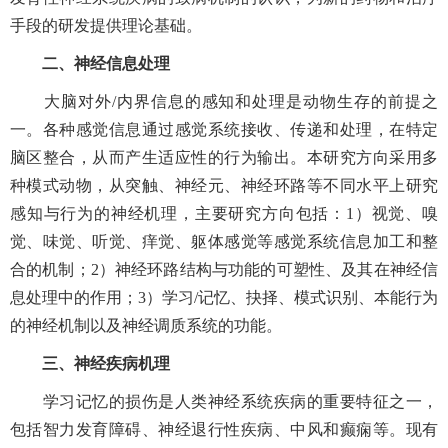
手段的研发提供理论基础。
二、神经信息处理
大脑对外/内界信息的感知和处理是动物生存的前提之
一。各种感觉信息通过感觉系统接收、传递和处理，在特定
脑区整合，从而产生适应性的行为输出。本研究方向采用多
种模式动物，从突触、神经元、神经环路等不同水平上研究
感知与行为的神经机理，主要研究方向包括：1）视觉、嗅
觉、味觉、听觉、痒觉、躯体感觉等感觉系统信息加工和整
合的机制；2）神经环路结构与功能的可塑性、及其在神经信
息处理中的作用；3）学习/记忆、抉择、模式识别、本能行为
的神经机制以及神经调质系统的功能。
三、神经疾病机理
学习记忆的损伤是人类神经系统疾病的重要特征之一，
包括智力发育障碍、神经退行性疾病、中风和癫痫等。现有