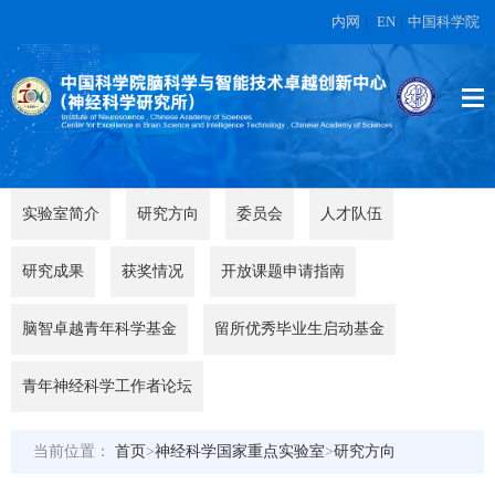
内网
|
EN
|
中国科学院
实验室简介
研究方向
委员会
人才队伍
研究成果
获奖情况
开放课题申请指南
脑智卓越青年科学基金
留所优秀毕业生启动基金
青年神经科学工作者论坛
当前位置：
首页
>
神经科学国家重点实验室
>
研究方向