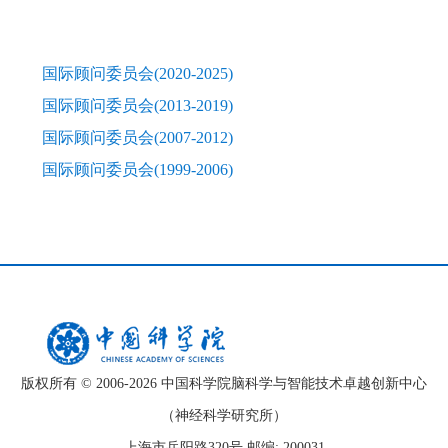
国际顾问委员会(2020-2025)
国际顾问委员会(2013-2019)
国际顾问委员会(2007-2012)
国际顾问委员会(1999-2006)
版权所有 © 2006-
2026 中国科学院脑科学与智能技术卓越创新中心
（神经科学研究所）
上海市岳阳路320号 邮编: 200031