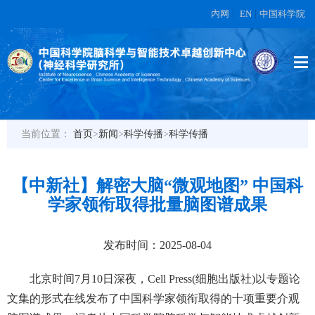
内网
|
EN
|
中国科学院
当前位置：
首页
>
新闻
>
科学传播
>
科学传播
【中新社】解密大脑“微观地图” 中国科
学家领衔取得批量脑图谱成果
发布时间：2025-08-04
北京时间7月10日深夜，Cell Press(细胞出版社)以专题论
文集的形式在线发布了中国科学家领衔取得的十项重要介观