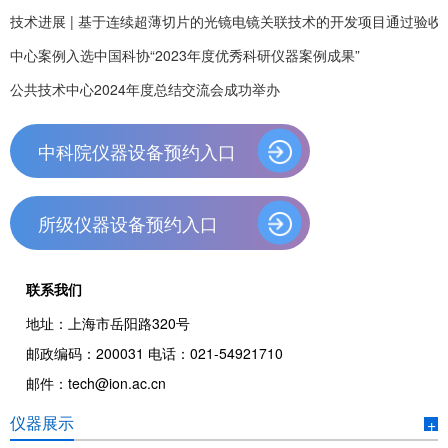
技术进展 | 基于连续超薄切片的光镜电镜关联技术的开发项目通过验收
2025-03-13
中心案例入选中国科协“2023年度优秀科研仪器案例成果”
2024-11-14
公共技术中心2024年度总结交流会成功举办
2024-06-12
2024-12-13
中科院仪器设备预约入口
所级仪器设备预约入口
联系我们
地址：上海市岳阳路320号
邮政编码：200031 电话：021-54921710
邮件：tech@ion.ac.cn
仪器展示
+