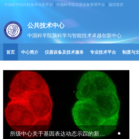
|
|
中国科学院科技条件信息平台
中国科学院仪器设备管理平台
返回首页
公共技术中心
中国科学院脑科学与智能技术卓越创新中心
首页
中心简介
仪器设备及技术服务
专业技术平台
制度与
中心成果
所级中心关于基因表达动态示踪的新技术发挥重要作用