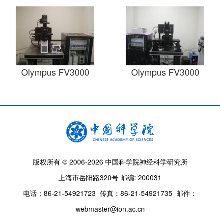
Olympus FV3000
Olympus FV3000
版权所有 © 2006-
2026 中国科学院神经科学研究所
上海市岳阳路320号 邮编: 200031
电话：86-21-54921723
传真：86-21-54921735
邮件：
webmaster@ion.ac.cn