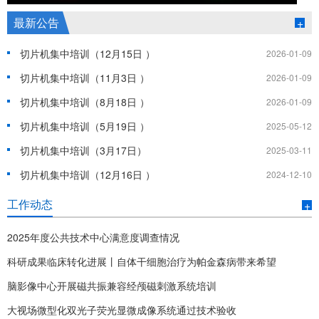
最新公告
+
切片机集中培训（12月15日 ）
2026-01-09
切片机集中培训（11月3日 ）
2026-01-09
切片机集中培训（8月18日 ）
2026-01-09
切片机集中培训（5月19日 ）
2025-05-12
切片机集中培训（3月17日）
2025-03-11
切片机集中培训（12月16日 ）
2024-12-10
工作动态
+
2025年度公共技术中心满意度调查情况
科研成果临床转化进展丨自体干细胞治疗为帕金森病带来希望
2026-01-09
脑影像中心开展磁共振兼容经颅磁刺激系统培训
2025-05-20
大视场微型化双光子荧光显微成像系统通过技术验收
2025-04-16