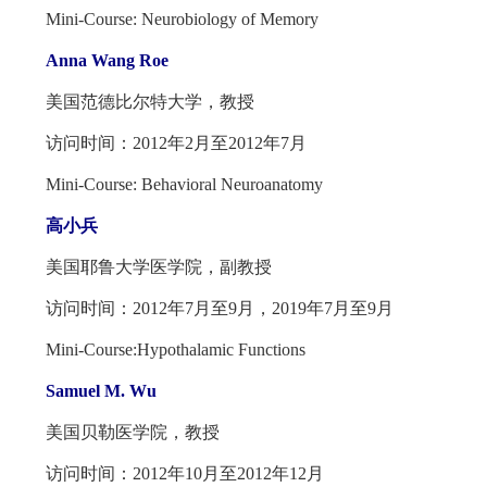
Mini-Course: Neurobiology of Memory
Anna Wang Roe
美国范德比尔特大学，教授
访问时间：2012年2月至2012年7月
Mini-Course: Behavioral Neuroanatomy
高小兵
美国耶鲁大学医学院，副教授
访问时间：2012年7月至9月，2019年7月至9月
Mini-Course:Hypothalamic Functions
Samuel M. Wu
美国贝勒医学院，教授
访问时间：2012年10月至2012年12月