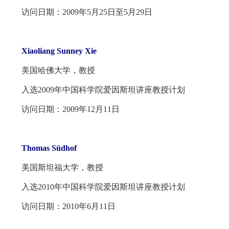
访问日期：2009年5月25日至5月29日
Xiaoliang Sunney Xie
美国哈佛大学，教授
入选2009年中国科学院爱因斯坦讲座教授计划
访问日期：2009年12月11日
Thomas Südhof
美国斯坦福大学，教授
入选2010年中国科学院爱因斯坦讲座教授计划
访问日期：2010年6月11日