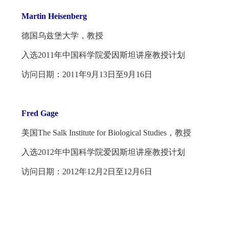
Martin Heisenberg
德国乌兹堡大学，教授
入选2011年中国科学院爱因斯坦讲座教授计划
访问日期：2011年9月13日至9月16日
Fred Gage
美国The Salk Institute for Biological Studies，教授
入选2012年中国科学院爱因斯坦讲座教授计划
访问日期：2012年12月2日至12月6日