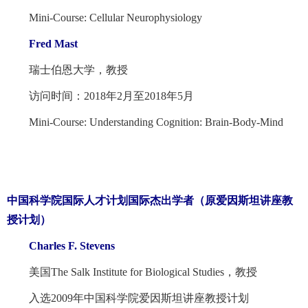
Mini-Course: Cellular Neurophysiology
Fred Mast
瑞士伯恩大学，教授
访问时间：2018年2月至2018年5月
Mini-Course: Understanding Cognition: Brain-Body-Mind
中国科学院国际人才计划国际杰出学者（原爱因斯坦讲座教
授计划）
Charles F. Stevens
美国The Salk Institute for Biological Studies，教授
入选2009年中国科学院爱因斯坦讲座教授计划