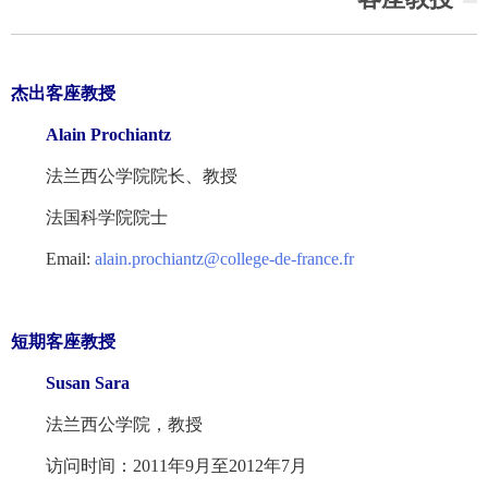
杰出客座教授
Alain Prochiantz
法兰西公学院院长、教授
法国科学院院士
Email:
alain.prochiantz@college-de-france.fr
短期客座教授
Susan Sara
法兰西公学院，教授
访问时间：2011年9月至2012年7月