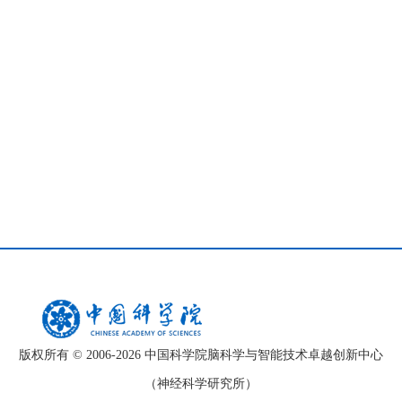
版权所有 © 2006-
2026 中国科学院脑科学与智能技术卓越创新中心
（神经科学研究所）