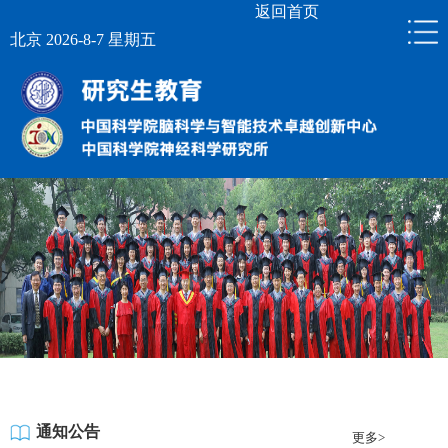
返回首页
北京 2026-8-7 星期五
通知公告
更多>