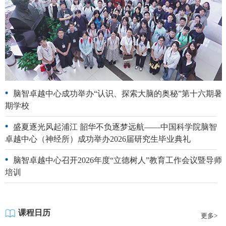
脑智卓越中心成功举办“认识、探索大脑的奥秘”第十六期暑
期学校
盛夏逐光风起浦江 韶华不负逐梦远航——中国科学院脑智
卓越中心（神经所）成功举办2026届研究生毕业典礼
脑智卓越中心召开2026年度“立德树人”教育工作会议暨导师
培训
课程日历
更多>