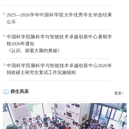
>
2025—2026学年中国科学院大学优秀学生评选结果
公示
>
中国科学院脑科学与智能技术卓越创新中心暑期学
校2026年通知
《认识、探索大脑的奥秘》
>
中国科学院脑科学与智能技术卓越创新中心2026年
招收硕士研究生复试工作实施细则
师生风采
更多>