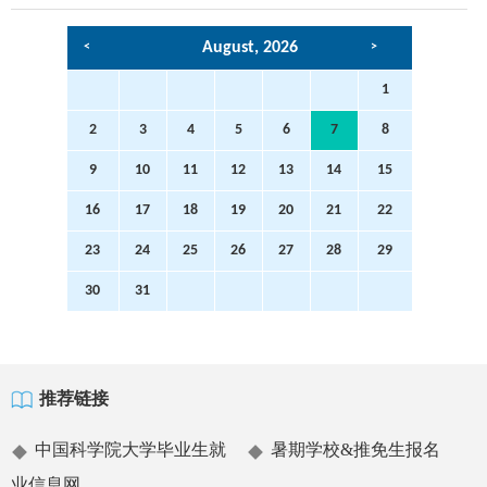
,
<
>
1
2
3
4
5
6
7
8
9
10
11
12
13
14
15
16
17
18
19
20
21
22
23
24
25
26
27
28
29
30
31
推荐链接
中国科学院大学毕业生就
暑期学校&推免生报名
业信息网