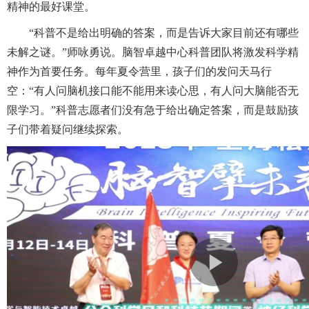
精神的最好课堂。
“科普不是给出明确的答案，而是告诉大家目前还有哪些
未解之谜。”师咏勇说。脑智卓越中心科普团队将激发科学精
神作为首要任务。每年夏令营里，孩子们的发问天马行
空：“有人问脑机接口能不能用来读心思，有人问大脑能否无
限学习。”科普志愿者们没有急于给出确定答案，而是鼓励孩
子们带着疑问继续探索。