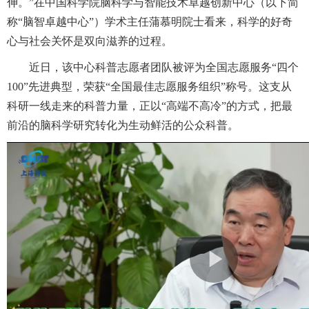
伸。”在中国科学院脑科学与智能技术卓越创新中心（以下简
称“脑智卓越中心”）学术主任蒲慕明院士看来，科学的好奇
心与社会关怀是双向滋养的过程。
近日，该中心科普志愿者团队被评为全国志愿服务“四个
100”先进典型，荣获“全国最佳志愿服务组织”称号。这支从
科研一线走来的科普力量，正以“高端不高冷”的方式，把最
前沿的脑科学研究转化为生动鲜活的公众科普。