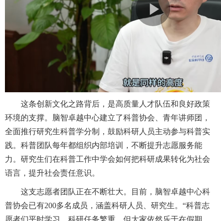
这条创新文化之路背后，是高质量人才队伍和良好政策
环境的支撑。脑智卓越中心建立了科普协会、青年讲师团，
全面推行研究生科普学分制，鼓励科研人员主动参与科普实
践。科普团队每年都组织内部培训，不断提升志愿服务能
力。研究生们在科普工作中学会如何把科研成果转化为社会
语言，提升社会责任意识。
这支志愿者团队正在不断壮大。目前，脑智卓越中心科
普协会已有200多名成员，涵盖科研人员、研究生。“科普志
愿者们平时学习、科研任务繁重，但大家依然乐于在假期、