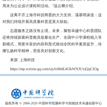
周末为公众设计课程和活动。”温云卿介绍。
这离不开上海市科技两委的大力支持。蒲慕明谈道：这
对我们持续开展高质量科普是莫大鼓励。
志愿服务之路没有止境。未来，脑智卓越中心科普团队
还将持续探索科普教具批量化生产、全国中小学课程植入等
新模式，用更丰富的内容和形式推动全民科学素质提升，传
播弘扬科学精神，营造良好创新文化。
来源 上海科技
https://mp.weixin.qq.com/s/pAtM4E4f3kWNJUvjQqClOg
版权所有 © 2006-
2026 中国科学院脑科学与智能技术卓越创新中心