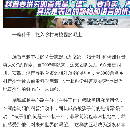
一粒种子，撒入乡村与校园的泥土
脑智卓越中心的科普志愿服务之路，始于对“科研如何普
惠大众”的探索。自2005年以来，这支团队先后16次走进四
川、安徽、湖南等教育资源相对薄弱的地区，为3000余名乡
村青少年带去前沿科学启蒙，让“脑科学科普夏令营”点燃当
地青少年的好奇心与求知欲。
脑智卓越中心副主任（主持工作）师咏勇研究员回忆，
在湖南浏阳的科普活动中，团队成员被孩子们的热情深深打
动，“孩子们的问题一个接一个，非常前沿也非常接地气，我
们感受到他们对未知世界的渴望。”这样的互动成为激发科学