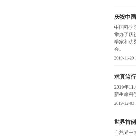
庆祝中国
中国科学院
举办了庆
学家和优
会。
2019-11-29 
求真笃行
2019
新生命科
2019-12-03 
世界首例
自然界中