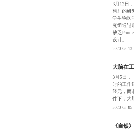
3月12日，
构》的研
学生物医
究组通过爪
缺乏Pa
设计。
2020-03-13 
大脑在工
3月5日
时的工作
经元，而
件下，大
2020-03-05 
《自然》