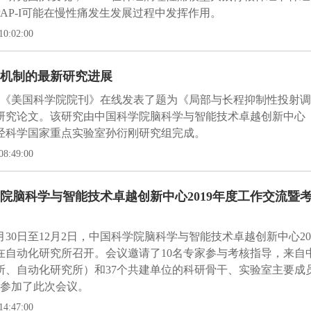
PAP-I可能在慢性痛发生发展过程中发挥作用。
10:02:00
机制的最新研究进展
日，《美国科学院院刊》在线发表了题为《局部与长程抑制性投射调
研究论文。该研究由中国科学院脑科学与智能技术卓越创新中心
经科学国家重点实验室孙衍刚研究组完成。
08:49:00
院脑科学与智能技术卓越创新中心2019年度工作交流暨
11月30日至12月2日，中国科学院脑科学与智能技术卓越创新中心2
在自动化研究所召开。会议邀请了10名专家参与考核指导，来自
所、自动化研究所）和37个共建单位的科研骨干、实验室主要成
人参加了此次会议。
14:47:00