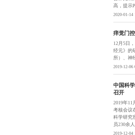
高，提示
2020-01-14 
痒觉门控
12月5
经元》的
所）、神
2019-12-06 
中国科学
召开
2019年
考核会议
科学研究
员230余
2019-12-04 