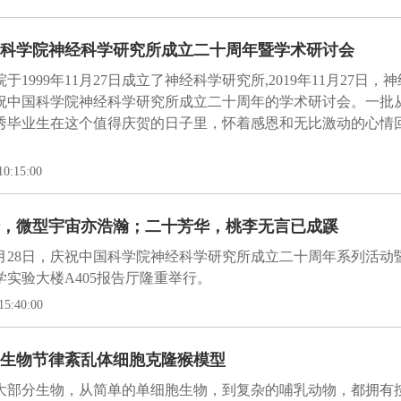
科学院神经科学研究所成立二十周年暨学术研讨会
于1999年11月27日成立了神经科学研究所,2019年11月27日，
祝中国科学院神经科学研究所成立二十周年的学术研讨会。一批
秀毕业生在这个值得庆贺的日子里，怀着感恩和无比激动的心情
10:15:00
，微型宇宙亦浩瀚；二十芳华，桃李无言已成蹊
年11月28日，庆祝中国科学院神经科学研究所成立二十周年系列活
学实验大楼A405报告厅隆重举行。
15:40:00
生物节律紊乱体细胞克隆猴模型
大部分生物，从简单的单细胞生物，到复杂的哺乳动物，都拥有