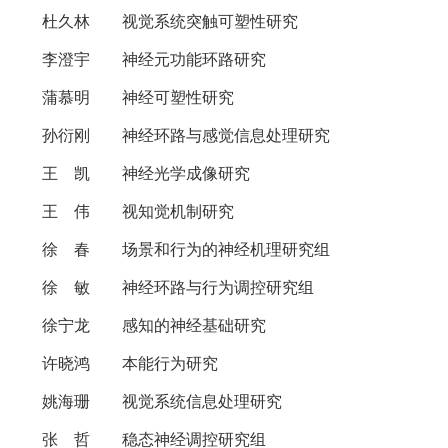
杜久林 视觉系统突触可塑性研究
李澄宇 神经元功能环路研究
蒲慕明 神经可塑性研究
孙衍刚 神经环路与感觉信息处理研究
王 凯 神经光学成像研究
王 伟 视知觉机制研究
徐 春 场景和行为的神经机理研究组
徐 敏 神经环路与行为调控研究组
徐宁龙 感知的神经基础研究
许晓鸿 本能行为研究
姚海珊 视觉系统信息处理研究
张 哲 稳态神经调控研究组