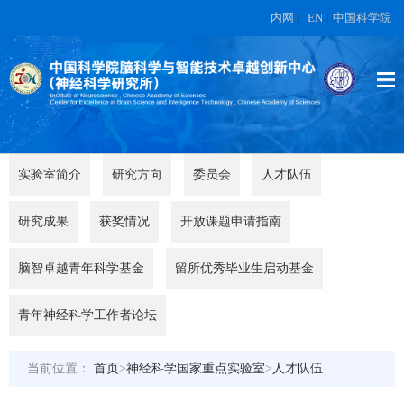
内网
|
EN
|
中国科学院
实验室简介
研究方向
委员会
人才队伍
研究成果
获奖情况
开放课题申请指南
脑智卓越青年科学基金
留所优秀毕业生启动基金
青年神经科学工作者论坛
当前位置：
首页
>
神经科学国家重点实验室
>
人才队伍