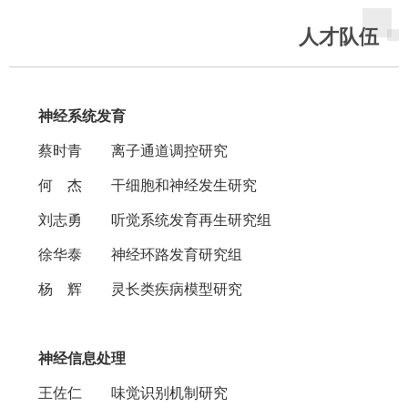
人才队伍
神经系统发育
蔡时青 离子通道调控研究
何 杰 干细胞和神经发生研究
刘志勇 听觉系统发育再生研究组
徐华泰 神经环路发育研究组
杨 辉 灵长类疾病模型研究
神经信息处理
王佐仁 味觉识别机制研究