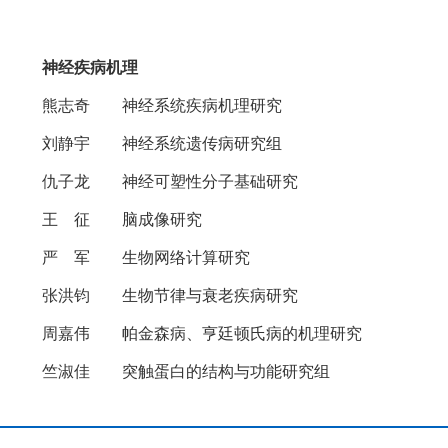
神经疾病机理
熊志奇 神经系统疾病机理研究
刘静宇 神经系统遗传病研究组
仇子龙 神经可塑性分子基础研究
王 征 脑成像研究
严 军 生物网络计算研究
张洪钧 生物节律与衰老疾病研究
周嘉伟 帕金森病、亨廷顿氏病的机理研究
竺淑佳 突触蛋白的结构与功能研究组