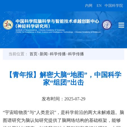
内网
|
EN
|
中国科学院
当前位置：
首页
>
新闻
>
科学传播
>
科学传播
【青年报】解密大脑“地图”，中国科学
家“组团”出击
发布时间：2025-07-29
“宇宙暗物质”与“人类意识”，是科学前沿的两大未解难题。脑
图谱研究为脑认知研究提供了脑网络结构的基础框架，能够