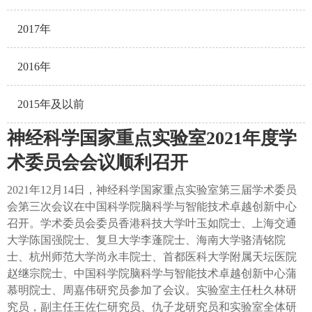
2017年
2016年
2015年及以前
神经科学国家重点实验室2021年度学
术委员会会议顺利召开
2021年12月14日，神经科学国家重点实验室第三届学术委员
会第三次会议在中国科学院脑科学与智能技术卓越创新中心
召开。学术委员会委员香港科技大学叶玉如院士、上海交通
大学陈国强院士、复旦大学李蓬院士、海南大学骆清铭院
士、杭州师范大学尚永丰院士、首都医科大学附属天坛医院
赵继宗院士、中国科学院脑科学与智能技术卓越创新中心蒲
慕明院士、周嘉伟研究员参加了会议。实验室主任杜久林研
究员，副主任王佐仁研究员、仇子龙研究员和实验室全体研