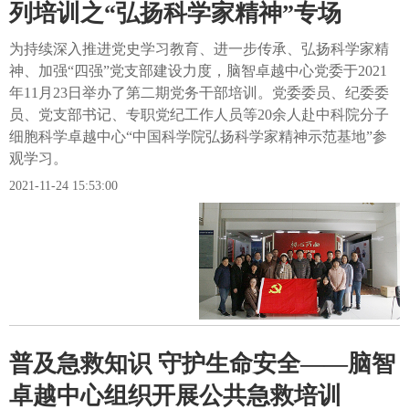
列培训之“弘扬科学家精神”专场
为持续深入推进党史学习教育、进一步传承、弘扬科学家精
神、加强“四强”党支部建设力度，脑智卓越中心党委于2021
年11月23日举办了第二期党务干部培训。党委委员、纪委委
员、党支部书记、专职党纪工作人员等20余人赴中科院分子
细胞科学卓越中心“中国科学院弘扬科学家精神示范基地”参
观学习。
2021-11-24 15:53:00
普及急救知识 守护生命安全——脑智
卓越中心组织开展公共急救培训