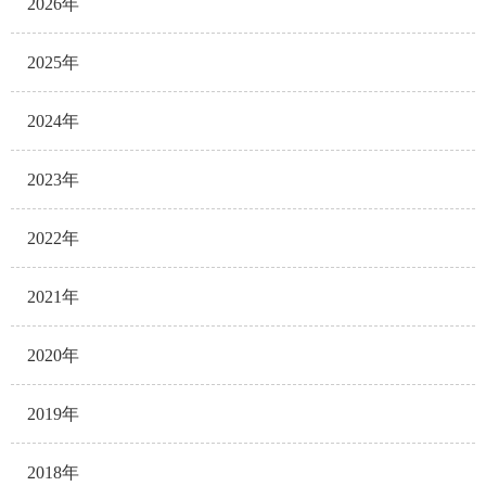
2026年
2025年
2024年
2023年
2022年
2021年
2020年
2019年
2018年