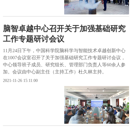
脑智卓越中心召开关于加强基础研究
工作专题研讨会议
11月24日下午，中国科学院脑科学与智能技术卓越创新中心
在1007会议室召开了关于加强基础研究工作专题研讨会议，
中心领导班子成员、研究组长、管理部门负责人等60余人参
加。会议由中心副主任（主持工作）杜久林主持。
2021-11-26 15:11:00