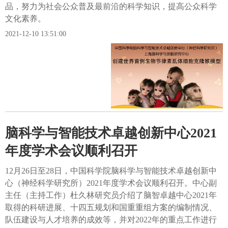
品，努力为社会公众普及最前沿的科学知识，提高公众科学
文化素养。
2021-12-10 13:51:00
脑科学与智能技术卓越创新中心2021
年度学术会议顺利召开
12月26日至28日，中国科学院脑科学与智能技术卓越创新中
心（神经科学研究所）2021年度学术会议顺利召开。中心副
主任（主持工作）杜久林研究员介绍了脑智卓越中心2021年
取得的科研进展、十四五规划和国重重组方案的编制情况、
队伍建设与人才培养的成效等，并对2022年的重点工作进行