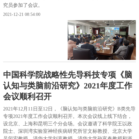
究员参加了会议。
2021-12-21 08:54:00
中国科学院战略性先导科技专项《脑
认知与类脑前沿研究》2021年度工作
会议顺利召开
2021年12月11日至12日，《脑认知与类脑前沿研究》B类先导
专项2021年度工作会议顺利召开。本次会议线上线下结合，
设北京、上海和昆明三个分会场。会议邀请了科学院王以政
院士、深圳湾实验室神经疾病研究所甘文标教授、北京大学
吴玺宏教授、清华大学刘嘉教授、清华大学孙富春教授和浙