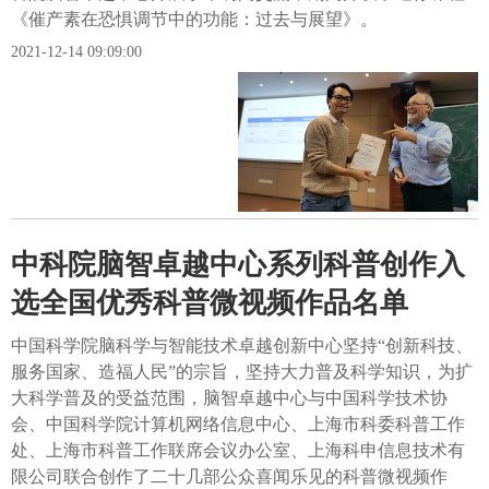
《催产素在恐惧调节中的功能：过去与展望》。
2021-12-14 09:09:00
中科院脑智卓越中心系列科普创作入
选全国优秀科普微视频作品名单
中国科学院脑科学与智能技术卓越创新中心坚持“创新科技、
服务国家、造福人民”的宗旨，坚持大力普及科学知识，为扩
大科学普及的受益范围，脑智卓越中心与中国科学技术协
会、中国科学院计算机网络信息中心、上海市科委科普工作
处、上海市科普工作联席会议办公室、上海科申信息技术有
限公司联合创作了二十几部公众喜闻乐见的科普微视频作