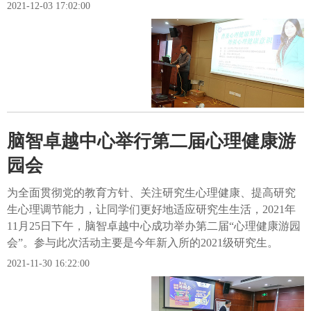
2021-12-03 17:02:00
脑智卓越中心举行第二届心理健康游
园会
为全面贯彻党的教育方针、关注研究生心理健康、提高研究
生心理调节能力，让同学们更好地适应研究生生活，2021年
11月25日下午，脑智卓越中心成功举办第二届“心理健康游园
会”。参与此次活动主要是今年新入所的2021级研究生。
2021-11-30 16:22:00