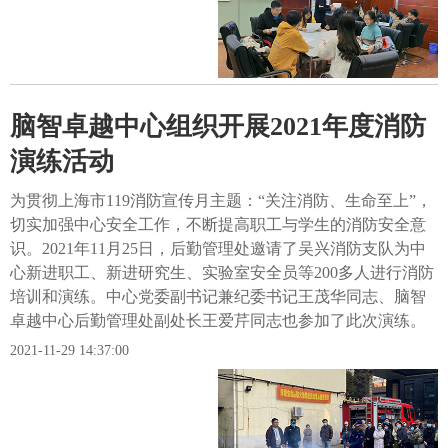
脑智卓越中心组织开展2021年度消防
演练活动
为贯彻上海市119消防宣传月主题：“关注消防、生命至上”，
切实加强中心安全工作，不断提高职工与学生的消防安全意
识。2021年11月25日，后勤管理处邀请了吴兴消防支队为中
心新进职工、新进研究生、实验室安全员等200多人进行消防
培训和演练。中心党委副书记兼纪委书记王茂华同志、脑智
卓越中心后勤管理处副处长王爱芹同志也参加了此次演练。
2021-11-29 14:37:00