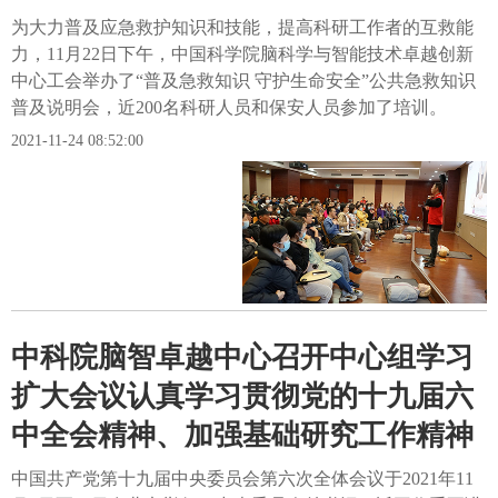
为大力普及应急救护知识和技能，提高科研工作者的互救能
力，11月22日下午，中国科学院脑科学与智能技术卓越创新
中心工会举办了“普及急救知识 守护生命安全”公共急救知识
普及说明会，近200名科研人员和保安人员参加了培训。
2021-11-24 08:52:00
中科院脑智卓越中心召开中心组学习
扩大会议认真学习贯彻党的十九届六
中全会精神、加强基础研究工作精神
中国共产党第十九届中央委员会第六次全体会议于2021年11