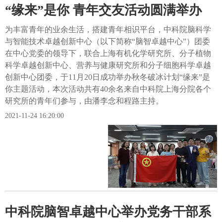
“缘来”是你 青年交友活动圆满举办
为丰富青年的业余生活，搭建青年相识平台，中科院脑科学
与智能技术卓越创新中心（以下简称“脑智卓越中心”）团委
在中心党委的领导下，联合上海有机化学研究所、分子植物
科学卓越创新中心、营养与健康研究所和分子细胞科学卓越
创新中心团委，于11月20日成功举办秋冬破冰计划“缘来”是
你主题活动，本次活动共有40余名来自中科院上海分院各个
研究所的青年们参与，由潘李念和程路主持。
2021-11-24 16:20:00
中科院脑智卓越中心举办党务干部系