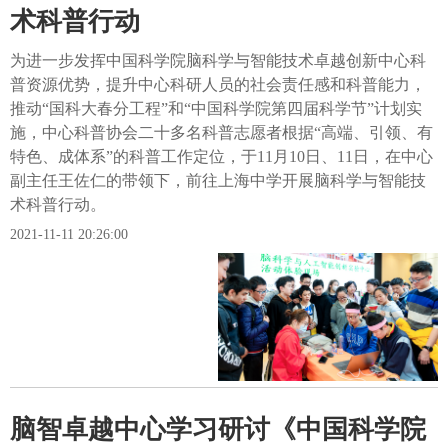
术科普行动
为进一步发挥中国科学院脑科学与智能技术卓越创新中心科
普资源优势，提升中心科研人员的社会责任感和科普能力，
推动“国科大春分工程”和“中国科学院第四届科学节”计划实
施，中心科普协会二十多名科普志愿者根据“高端、引领、有
特色、成体系”的科普工作定位，于11月10日、11日，在中心
副主任王佐仁的带领下，前往上海中学开展脑科学与智能技
术科普行动。
2021-11-11 20:26:00
脑智卓越中心学习研讨《中国科学院