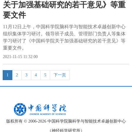
关于加强基础研究的若干意见》等重
要文件
11月12日上午，中国科学院脑科学与智能技术卓越创新中心
组织集体学习研讨。领导班子成员、管理部门负责人等集体
学习研讨了《中国科学院关于加强基础研究的若干意见》等
重要文件。
2021-11-15 11:32:00
1
2
3
4
5
下一页
版权所有 © 2006-
2026 中国科学院脑科学与智能技术卓越创新中心
（神经科学研究所）