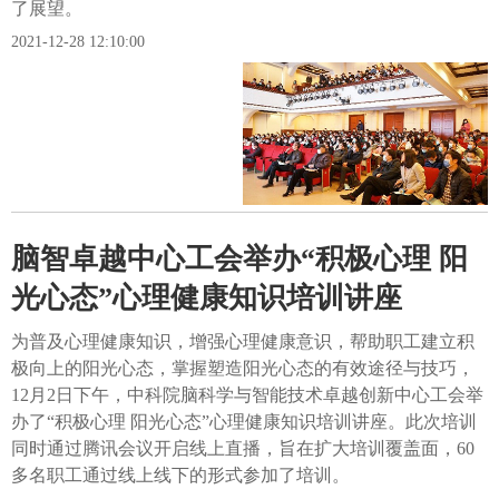
了展望。
2021-12-28 12:10:00
脑智卓越中心工会举办“积极心理 阳
光心态”心理健康知识培训讲座
为普及心理健康知识，增强心理健康意识，帮助职工建立积
极向上的阳光心态，掌握塑造阳光心态的有效途径与技巧，
12月2日下午，中科院脑科学与智能技术卓越创新中心工会举
办了“积极心理 阳光心态”心理健康知识培训讲座。此次培训
同时通过腾讯会议开启线上直播，旨在扩大培训覆盖面，60
多名职工通过线上线下的形式参加了培训。