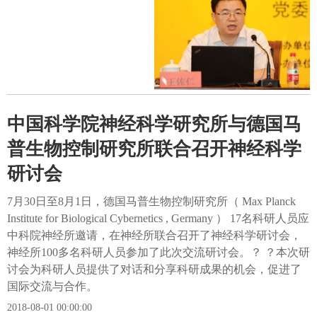
中国科学院神经科学研究所与德国马
普生物控制研究所联合召开神经科学
研讨会
7月30日至8月1日，德国马普生物控制研究所（ Max Planck
Institute for Biological Cybernetics , Germany ） 17名科研人员应
中科院神经所邀请，在神经所联合召开了神经科学研讨会，
神经所100多名科研人员参加了此次交流研讨会。？ ？本次研
讨会为科研人员提供了对话和分享科研成果的机会，促进了
国际交流与合作。
2018-08-01 00:00:00