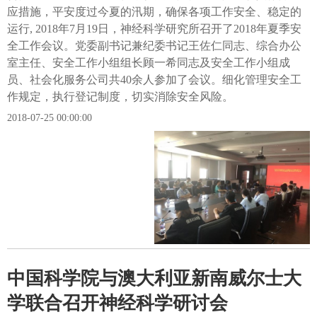
应措施，平安度过今夏的汛期，确保各项工作安全、稳定的
运行, 2018年7月19日，神经科学研究所召开了2018年夏季安
全工作会议。党委副书记兼纪委书记王佐仁同志、综合办公
室主任、安全工作小组组长顾一希同志及安全工作小组成
员、社会化服务公司共40余人参加了会议。细化管理安全工
作规定，执行登记制度，切实消除安全风险。
2018-07-25 00:00:00
中国科学院与澳大利亚新南威尔士大
学联合召开神经科学研讨会