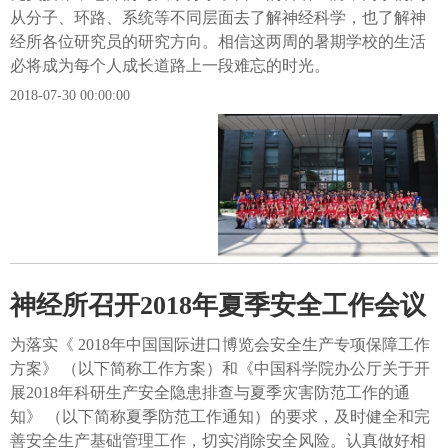
从分子、环路、系统等不同层面去了解神经科学，也了解神
经所各位研究员的研究方向。相信这两周的暑期学校的生活
必将成为每个人成长道路上一段难忘的时光。
2018-07-30 00:00:00
神经所召开2018年夏季安全工作会议
为落实《 2018年中国国际进口博览会安全生产专项保障工作
方案》 （以下简称工作方案）和《中国科学院办公厅关于开
展2018年科研生产安全隐患排查与夏季灾害防范工作的通
知》 （以下简称夏季防范工作通知）的要求，及时健全和完
善安全生产基础管理工作，切实消除安全风险。认真做好相