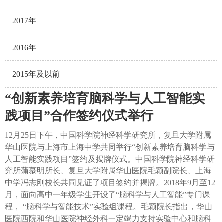
2017年
2016年
2015年及以前
“创新素养培育脑科学与人工智能实
践项目”合作签约仪式举行
12月25日下午，中国科学院神经科学研究所，复旦大学附属
华山医院与上海市上海中学共同举行“创新素养培育脑科学与
人工智能实践项目”签约及揭牌仪式。中国科学院神经科学研
究所蒲慕明所长、复旦大学附属华山医院毛颖副院长、上海
中学冯志刚校长共同见证了项目签约并揭牌。2018年9月至12
月，面向高中一年级学生开设了“脑科学与人工智能”专门课
程， “脑科学与智能技术”实验组课程。毛颖院长指出，华山
医院西院和华山医院神经外科一定竭力支持实验中心和脑科