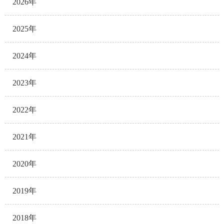
2026年
2025年
2024年
2023年
2022年
2021年
2020年
2019年
2018年