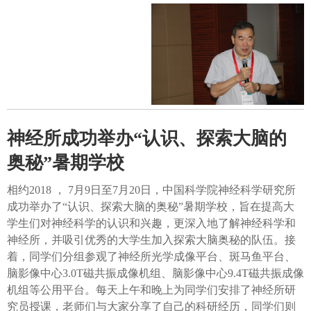
神经所成功举办“认识、探索大脑的
奥秘”暑期学校
相约2018 ， 7月9日至7月20日，中国科学院神经科学研究所
成功举办了“认识、探索大脑的奥秘”暑期学校，旨在提高大
学生们对神经科学的认识和兴趣，更深入地了解神经科学和
神经所，并吸引优秀的大学生加入探索大脑奥秘的队伍。接
着，同学们分组参观了神经所光学成像平台、斑马鱼平台、
脑影像中心3.0T磁共振成像机组、脑影像中心9.4T磁共振成像
机组等公用平台。每天上午和晚上为同学们安排了神经所研
究员授课，老师们与大家分享了自己的科研经历，同学们则