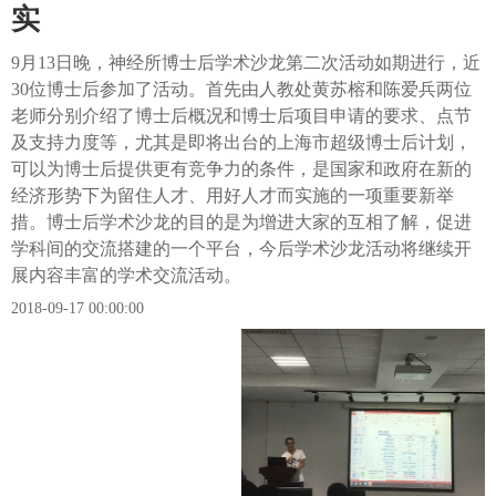
实
9月13日晚，神经所博士后学术沙龙第二次活动如期进行，近
30位博士后参加了活动。首先由人教处黄苏榕和陈爱兵两位
老师分别介绍了博士后概况和博士后项目申请的要求、点节
及支持力度等，尤其是即将出台的上海市超级博士后计划，
可以为博士后提供更有竞争力的条件，是国家和政府在新的
经济形势下为留住人才、用好人才而实施的一项重要新举
措。博士后学术沙龙的目的是为增进大家的互相了解，促进
学科间的交流搭建的一个平台，今后学术沙龙活动将继续开
展内容丰富的学术交流活动。
2018-09-17 00:00:00