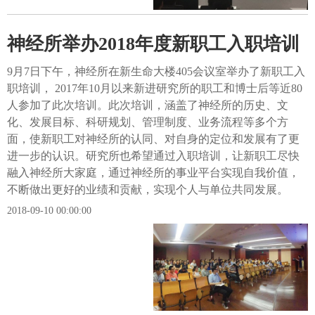
神经所举办2018年度新职工入职培训
9月7日下午，神经所在新生命大楼405会议室举办了新职工入
职培训， 2017年10月以来新进研究所的职工和博士后等近80
人参加了此次培训。此次培训，涵盖了神经所的历史、文
化、发展目标、科研规划、管理制度、业务流程等多个方
面，使新职工对神经所的认同、对自身的定位和发展有了更
进一步的认识。研究所也希望通过入职培训，让新职工尽快
融入神经所大家庭，通过神经所的事业平台实现自我价值，
不断做出更好的业绩和贡献，实现个人与单位共同发展。
2018-09-10 00:00:00