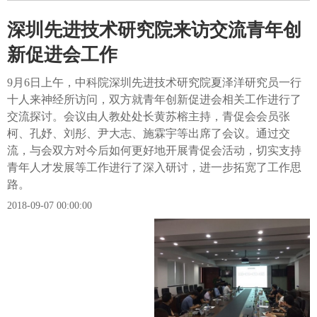
深圳先进技术研究院来访交流青年创
新促进会工作
9月6日上午，中科院深圳先进技术研究院夏泽洋研究员一行
十人来神经所访问，双方就青年创新促进会相关工作进行了
交流探讨。会议由人教处处长黄苏榕主持，青促会会员张
柯、孔妤、刘彤、尹大志、施霖宇等出席了会议。通过交
流，与会双方对今后如何更好地开展青促会活动，切实支持
青年人才发展等工作进行了深入研讨，进一步拓宽了工作思
路。
2018-09-07 00:00:00