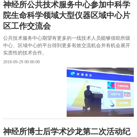
神经所公共技术服务中心参加中科学
院生命科学领域大型仪器区域中心片
区工作交流会
公共技术服务中心期望有更多的一线技术人员能够借助所级
中心、区域中心的平台得到更多有效交流机会并有机会展开
实质性的技术合作。
2018-09-29 00:00:00
神经所博士后学术沙龙第二次活动纪