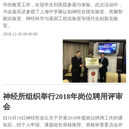
学的教育工作，欢迎学生到医院参观与体验。此次活动中，
与会嘉宾还参观了上海中学脑认知神经反馈实验室、类脑智
能实验室、神经科学与基因工程实验室等现代化创新实验
室。
2018-12-26 00:00:00
神经所组织举行2018年岗位聘用评审
会
自10月19日神经所发出关于开展2018年度岗位聘用工作的通
知后，经个人申报、课题组长审核推荐、资格审查委员会评