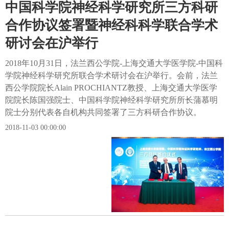
中国科学院神经科学研究所三方科研
合作协议签署暨神经科科学联合学术
研讨会在沪举行
2018年10月31日，法兰西公学院-上海交通大学医学院-中国科
学院神经科学研究所联合学术研讨会在沪举行。会前，法兰
西公学院院长Alain PROCHIANTZ教授、上海交通大学医学
院院长陈国强院士、中国科学院神经科学研究所所长蒲慕明
院士分别代表各自机构共同签署了三方科研合作协议。
2018-11-03 00:00:00