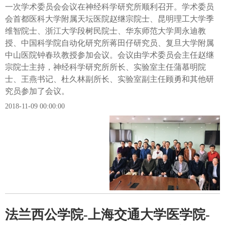
一次学术委员会会议在神经科学研究所顺利召开。学术委员
会首都医科大学附属天坛医院赵继宗院士、昆明理工大学季
维智院士、浙江大学段树民院士、华东师范大学周永迪教
授、中国科学院自动化研究所蒋田仔研究员、复旦大学附属
中山医院钟春玖教授参加会议。会议由学术委员会主任赵继
宗院士主持，神经科学研究所所长、实验室主任蒲慕明院
士、王燕书记、杜久林副所长、实验室副主任顾勇和其他研
究员参加了会议。
2018-11-09 00:00:00
法兰西公学院-上海交通大学医学院-