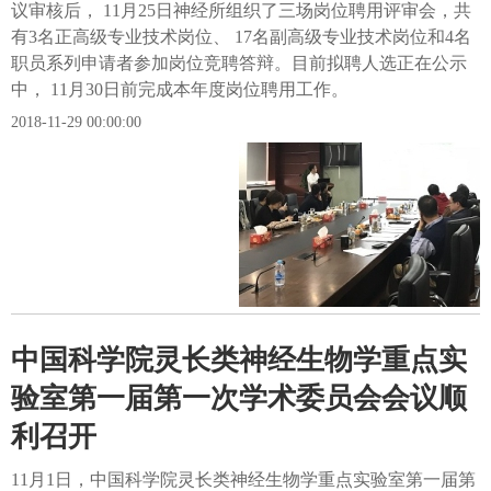
议审核后， 11月25日神经所组织了三场岗位聘用评审会，共
有3名正高级专业技术岗位、 17名副高级专业技术岗位和4名
职员系列申请者参加岗位竞聘答辩。目前拟聘人选正在公示
中， 11月30日前完成本年度岗位聘用工作。
2018-11-29 00:00:00
中国科学院灵长类神经生物学重点实
验室第一届第一次学术委员会会议顺
利召开
11月1日，中国科学院灵长类神经生物学重点实验室第一届第