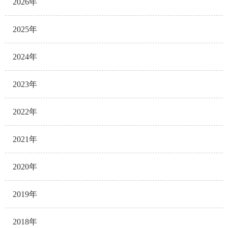
2026年
2025年
2024年
2023年
2022年
2021年
2020年
2019年
2018年