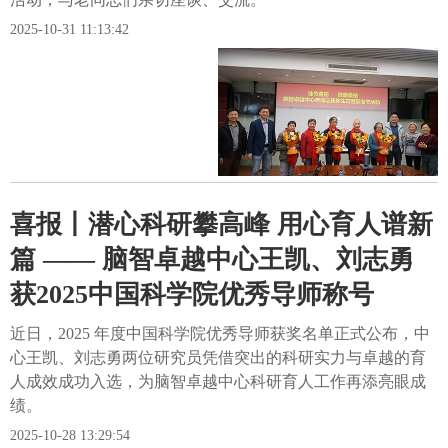
2025-10-31 11:13:42
喜报丨潜心科研攀高峰 用心育人谱新
篇 —— 脑智卓越中心王凯、刘志勇
获2025中国科学院优秀导师称号
近日，2025 年度中国科学院优秀导师获奖名单正式公布，中
心王凯、刘志勇两位研究员凭借突出的科研实力与卓越的育
人成效成功入选，为脑智卓越中心科研育人工作再添亮眼成
绩。
2025-10-28 13:29:54