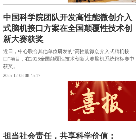
中国科学院团队开发高性能微创介入
式脑机接口方案在全国颠覆性技术创
新大赛获奖
近日，中心联合其他单位研发的“高性能微创介入式脑机接
口”项目，在2025全国颠覆性技术创新大赛脑机系统锦标赛中
获奖。
2025-12-08 08:45:17
担当社会责任，共享科学价值：