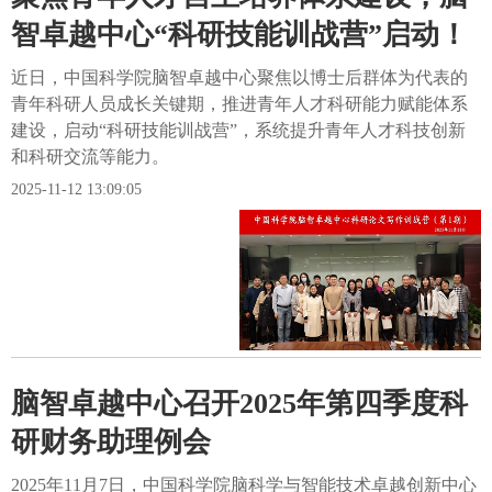
智卓越中心“科研技能训战营”启动！
近日，中国科学院脑智卓越中心聚焦以博士后群体为代表的
青年科研人员成长关键期，推进青年人才科研能力赋能体系
建设，启动“科研技能训战营”，系统提升青年人才科技创新
和科研交流等能力。
2025-11-12 13:09:05
脑智卓越中心召开2025年第四季度科
研财务助理例会
2025年11月7日，中国科学院脑科学与智能技术卓越创新中心