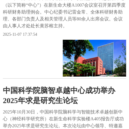
（以下简称“中心”）在新生命大楼A1007会议室召开第四季度
科研财务助理例会。中心纪委书记雷金常、全体科研财务助
理、各部门负责人及相关管理人员等80余人出席会议。会议
由人事人才处处长黄苏榕主持。
2025-11-07 17:37:54
中国科学院脑智卓越中心成功举办
2025年求是研究生论坛
2025年10月30日，中国科学院脑科学与智能技术卓越创新中
心（神经科学研究所）在新生命科学实验楼A405报告厅成功
举办2025年求是研究生论坛。本次论坛由中心领导、特邀嘉