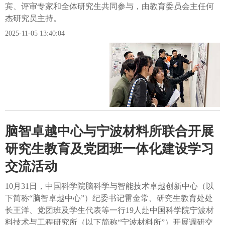
宾、评审专家和全体研究生共同参与，由教育委员会主任何
杰研究员主持。
2025-11-05 13:40:04
脑智卓越中心与宁波材料所联合开展
研究生教育及党团班一体化建设学习
交流活动
10月31日，中国科学院脑科学与智能技术卓越创新中心（以
下简称“脑智卓越中心”）纪委书记雷金常、研究生教育处处
长王洋、党团班及学生代表等一行19人赴中国科学院宁波材
料技术与工程研究所（以下简称“宁波材料所”）开展调研交