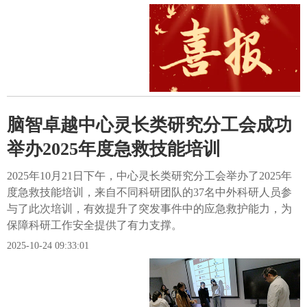
脑智卓越中心灵长类研究分工会成功
举办2025年度急救技能培训
2025年10月21日下午，中心灵长类研究分工会举办了2025年
度急救技能培训，来自不同科研团队的37名中外科研人员参
与了此次培训，有效提升了突发事件中的应急救护能力，为
保障科研工作安全提供了有力支撑。
2025-10-24 09:33:01