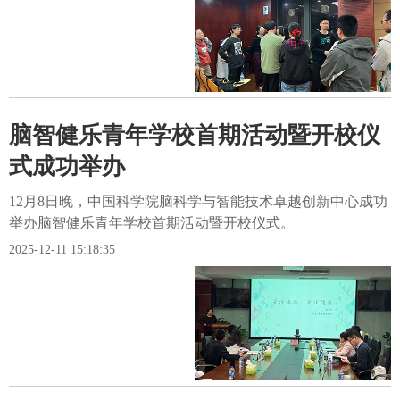
脑智健乐青年学校首期活动暨开校仪
式成功举办
12月8日晚，中国科学院脑科学与智能技术卓越创新中心成功
举办脑智健乐青年学校首期活动暨开校仪式。
2025-12-11 15:18:35