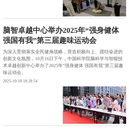
脑智卓越中心举办2025年“强身健体
强国有我”第三届趣味运动会
为深入贯彻落实全民健身战略，营造积极向上、团结奋进的
创新文化氛围，10月16日下午，中国科学院脑科学与智能技
术卓越创新中心举办了2025年“强身健体 强国有我”第三届趣
味运动会。
2025-10-18 18:28:54