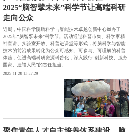
2025“脑智擘未来”科学节让高端科研
走向公众
近期，中国科学院脑科学与智能技术卓越创新中心举办了
2025年“脑智擘未来”科学节。活动通过科普市集、科学家精
神宣讲、实验室开放、科普进课堂等形式，将脑科学与智能
技术的前沿成果转化为公众可感知、可参与、可理解的科普
体验，促进高端科研资源科普化，深入践行“创新科技、服务
国家、造福人民”的责任担当。
2025-11-20 13:27:29
聚焦青年人才自主培养体系建设，脑