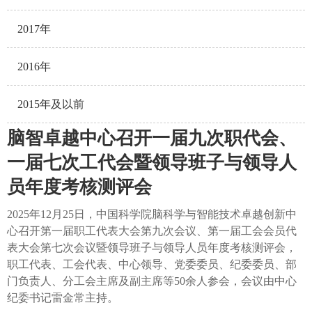
2017年
2016年
2015年及以前
脑智卓越中心召开一届九次职代会、
一届七次工代会暨领导班子与领导人
员年度考核测评会
2025年12月25日，中国科学院脑科学与智能技术卓越创新中
心召开第一届职工代表大会第九次会议、第一届工会会员代
表大会第七次会议暨领导班子与领导人员年度考核测评会，
职工代表、工会代表、中心领导、党委委员、纪委委员、部
门负责人、分工会主席及副主席等50余人参会，会议由中心
纪委书记雷金常主持。