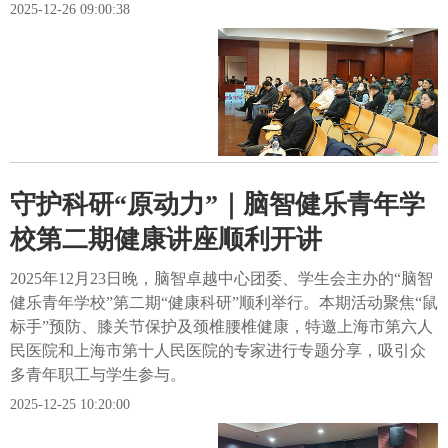
2025-12-26 09:00:38
守护科研“原动力”｜脑智健乐青年学
校第二期健康讲座顺利开讲
2025年12月23日晚，脑智卓越中心团委、学生会主办的“脑智
健乐青年学校”第二期“健康科研”顺利举行。本期活动聚焦“鼠
标手”预防、膝关节保护及颈椎腰椎健康，特邀上海市第六人
民医院和上海市第十人民医院的专家进行专题分享，吸引众
多青年职工与学生参与。
2025-12-25 10:20:00