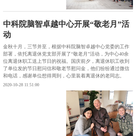
中科院脑智卓越中心开展“敬老月”活
动
金秋十月，三节并至，根据中科院脑智卓越中心党委的工作
部署，依托离退休党支部开展了“敬老月”活动，为中心40余
位离退休职工送上节日的祝福。国庆前夕，离退休职工收到
了单位发的节日慰问信和敬老节慰问金，他们纷纷通过微信
和电话，感谢单位想得周到，心里装着离退休的老同志。
2020-10-28 11:51:00