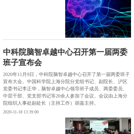
中科院脑智卓越中心召开第一届两委
班子宣布会
2020年11月9日，中科院脑智卓越中心召开了第一届两委班子
宣布大会。中国科学院上海分院分党组书记、副院长、沪区
党委书记李正华，脑智卓越中心领导班子成员、两委委员、
中层干部、党支部书记等20余人参加了会议。会议由上海分
院组织人事处副处长（主持工作）胡嘉主持。
2020-11-18 13:39:00