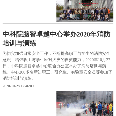
中科院脑智卓越中心举办2020年消防
培训与演练
为切实加强日常安全工作，不断提高职工与学生的消防安全
意识，增强职工与学生应对火灾的自救能力，2020年10月27
日，中科院脑智卓越中心联合办公室举办了消防培训与演
练。中心200多名新进职工、研究生、实验室安全员等参加了
消防培训与演练。
2020-10-28 12:46:00