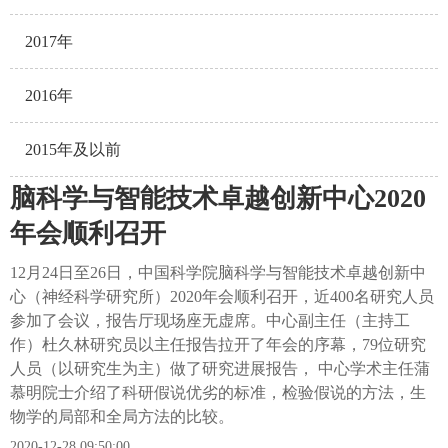
2017年
2016年
2015年及以前
脑科学与智能技术卓越创新中心2020
年会顺利召开
12月24日至26日，中国科学院脑科学与智能技术卓越创新中
心（神经科学研究所）2020年会顺利召开，近400名研究人员
参加了会议，报告厅现场座无虚席。中心副主任（主持工
作）杜久林研究员以主任报告拉开了年会的序幕，79位研究
人员（以研究生为主）做了研究进展报告， 中心学术主任蒲
慕明院士介绍了科研假说优劣的标准，检验假说的方法，生
物学的局部和全局方法的比较。
2020-12-28 09:50:00