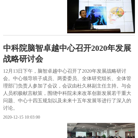
中科院脑智卓越中心召开2020年发展
战略研讨会
12月13日下午，脑智卓越中心召开了2020年发展战略研讨
会。中心领导班子成员、两委委员、全体研究组长、全体管
理部门负责人参加了会议，会议由杜久林副主任主持。与会
人员积极献言献策，围绕中科院未来改革创新发展若干重大
问题、中心十四五规划以及未来十五年发展等进行了深入的
讨论。
2020-12-15 10:03:00