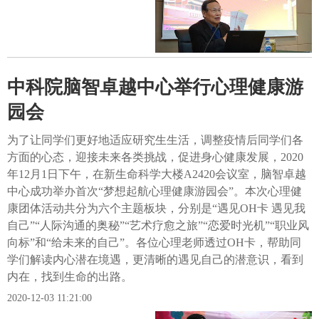
中科院脑智卓越中心举行心理健康游
园会
为了让同学们更好地适应研究生生活，调整疫情后同学们各
方面的心态，迎接未来各类挑战，促进身心健康发展，2020
年12月1日下午，在新生命科学大楼A2420会议室，脑智卓越
中心成功举办首次“梦想起航心理健康游园会”。本次心理健
康团体活动共分为六个主题板块，分别是“遇见OH卡 遇见我
自己”“人际沟通的奥秘”“艺术疗愈之旅”“恋爱时光机”“职业风
向标”和“给未来的自己”。各位心理老师透过OH卡，帮助同
学们解读内心潜在境遇，更清晰的遇见自己的潜意识，看到
内在，找到生命的出路。
2020-12-03 11:21:00