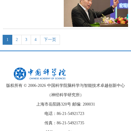
1
2
3
4
下一页
版权所有 © 2006-
2026 中国科学院脑科学与智能技术卓越创新中心
（神经科学研究所）
上海市岳阳路320号 邮编: 200031
电话：86-21-54921723
传真：86-21-54921735