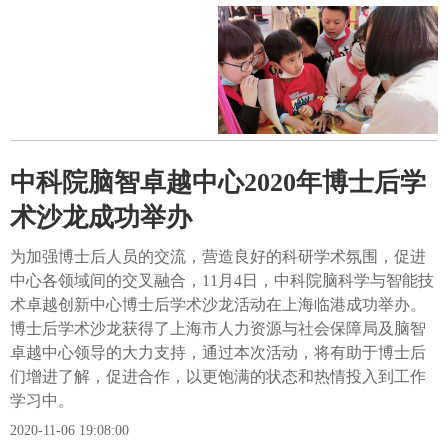
中科院脑智卓越中心2020年博士后学
术沙龙成功举办
为加强博士后人员的交流，营造良好的科研学术氛围，促进
中心各领域间的交叉融合，11月4日，中科院脑科学与智能技
术卓越创新中心博士后学术沙龙活动在上海临港成功举办。
博士后学术沙龙获得了上海市人力资源与社会保障局及脑智
卓越中心领导的大力支持，通过本次活动，将有助于博士后
们增进了解，促进合作，以更饱满的状态和热情投入到工作
学习中。
2020-11-06 19:08:00