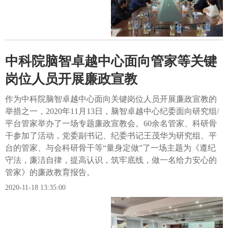
中科院脑智卓越中心面向管家等关键
岗位人员开展廉政宣教
作为中科院脑智卓越中心面向关键岗位人员开展廉政宣教的
举措之一，2020年11月13日，脑智卓越中心纪委面向研究组/
平台管家举办了一场专题廉政宣教会。60余名管家、科研骨
干参加了活动，党委副书记、纪委书记王茂华为研究组、平
台的管家、与会科研骨干等“量身定做”了一场主题为《遵纪
守法，廉洁自律，提高认识，筑牢底线，做一名给力安心的
管家》的廉政教育报告。
2020-11-18 13:35:00