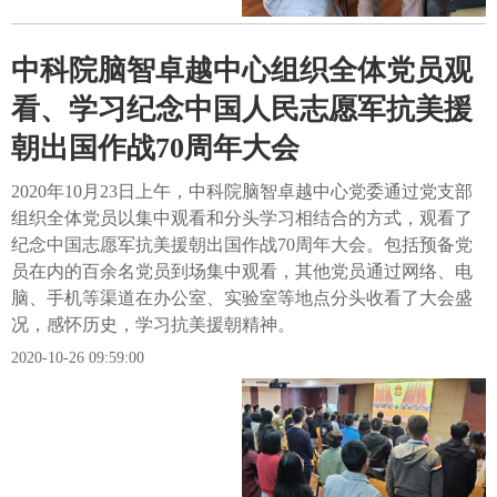
中科院脑智卓越中心组织全体党员观
看、学习纪念中国人民志愿军抗美援
朝出国作战70周年大会
2020年10月23日上午，中科院脑智卓越中心党委通过党支部
组织全体党员以集中观看和分头学习相结合的方式，观看了
纪念中国志愿军抗美援朝出国作战70周年大会。包括预备党
员在内的百余名党员到场集中观看，其他党员通过网络、电
脑、手机等渠道在办公室、实验室等地点分头收看了大会盛
况，感怀历史，学习抗美援朝精神。
2020-10-26 09:59:00