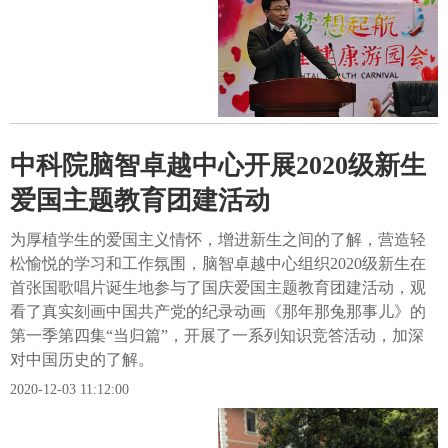
中科院脑智卓越中心开展2020级新生
爱国主题教育团建活动
为厚植学生的爱国主义情怀，增进新生之间的了解，营造轻
松愉悦的学习和工作氛围，脑智卓越中心组织2020级新生在
首张国歌唱片诞生地参与了国庆爱国主题教育团建活动，观
看了真实刻画中国共产党的纪录动画《那年那兔那事儿》的
第一季第四集“当归篇”，开展了一系列知识竞答活动，加深
对中国历史的了解。
2020-12-03 11:12:00