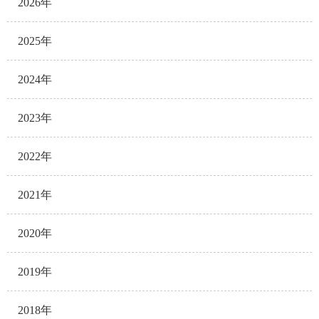
2026年
2025年
2024年
2023年
2022年
2021年
2020年
2019年
2018年