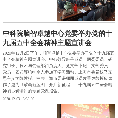
中科院脑智卓越中心党委举办党的十
九届五中全会精神主题宣讲会
2020年12月2日下午，脑智卓越中心党委举办了党的十九届五
中全会精神主题宣讲会。中心领导班子成员、两委委员、研
究组长、技术与管理部门负责人、党支部书记、支部委员、
党员、团员等约80余人参加了学习活动。上海市委党校马克
思主义学院教授、中共上海市委讲师团成员袁秉达教授应邀
作了题为《擘画新蓝图，开启新征程——十九届五中全会精
神初步解读》的专题党课报告。
2020-12-03 13:30:00