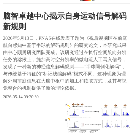
脑智卓越中心揭示自身运动信号解码
新规则
2026年5月13日，PNAS在线发表了题为《视后裂脑区在前庭
航向感知中基于半球的解码规则​》的研究论文，本研究成果
由中心顾勇研究团队完成。该研究通过在执行空间航向分辨
任务的猕猴上，施加高时空分辨率的微电流人工写入信号，
发现了一种新的神经信息解码规则——“半球同侧化解码”，
与传统基于特征的“标记线编解码”模式不同。这种现象为理
解外周前庭信息在大脑中枢中的加工和读取方式，及其与视
觉整合的机制提供了新的理论依据。
2026-05-14 09:20:30