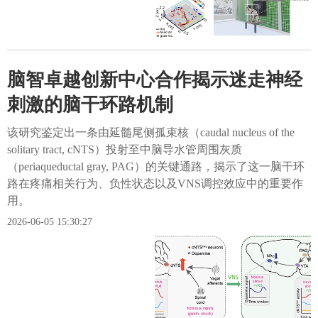
脑智卓越创新中心合作揭示迷走神经
刺激的脑干环路机制
该研究鉴定出一条由延髓尾侧孤束核（caudal nucleus of the
solitary tract, cNTS）投射至中脑导水管周围灰质
（periaqueductal gray, PAG）的关键通路，揭示了这一脑干环
路在疼痛相关行为、负性状态以及VNS调控效应中的重要作
用。
2026-06-05 15:30:27