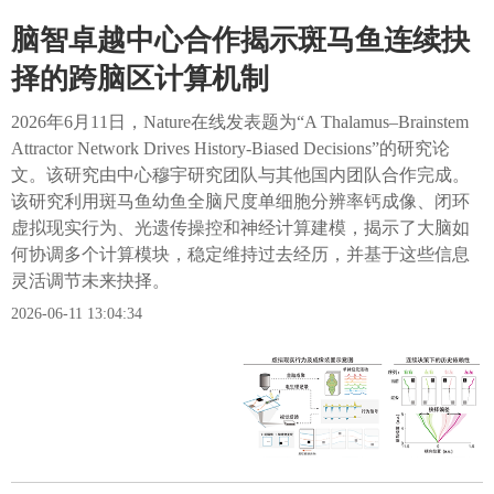
脑智卓越中心合作揭示斑马鱼连续抉
择的跨脑区计算机制
2026年6月11日，Nature在线发表题为“A Thalamus–Brainstem
Attractor Network Drives History-Biased Decisions​”的研究论
文。该研究由中心穆宇研究团队与其他国内团队合作完成。
该研究利用斑马鱼幼鱼全脑尺度单细胞分辨率钙成像、闭环
虚拟现实行为、光遗传操控和神经计算建模，揭示了大脑如
何协调多个计算模块，稳定维持过去经历，并基于这些信息
灵活调节未来抉择。
2026-06-11 13:04:34