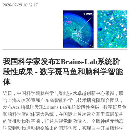
2026-07-29 16:32:17
我国科学家发布ΣBrains-Lab系统阶
段性成果 - 数字斑马鱼和脑科学智能
体
近日，中国科学院脑科学与智能技术卓越创新中心领衔，联
合上海AI实验室和广东省智能科学与技术研究院联合团队，
发布AGI脑机理发现ΣBrains-Lab系统阶段性突破 - 数字斑马鱼
和脑科学智能体两大系统，在国际上首次建立基于底层架构
的脊椎动物数字脑，打通从视觉刺激输入、全脑神经元动态
响应到动物运动指令输出的闭环仿真，实现自主开展脑科学