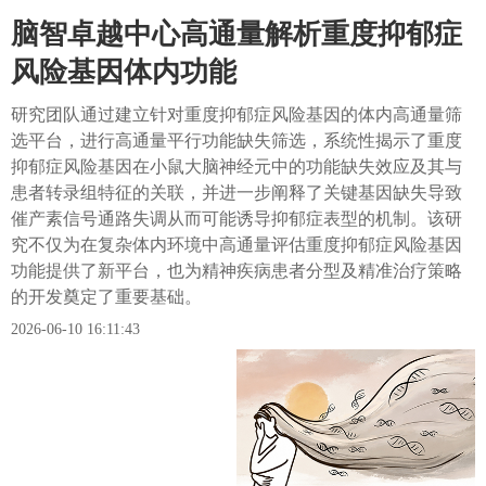
脑智卓越中心高通量解析重度抑郁症
风险基因体内功能
研究团队通过建立针对重度抑郁症风险基因的体内高通量筛
选平台，进行高通量平行功能缺失筛选，系统性揭示了重度
抑郁症风险基因在小鼠大脑神经元中的功能缺失效应及其与
患者转录组特征的关联，并进一步阐释了关键基因缺失导致
催产素信号通路失调从而可能诱导抑郁症表型的机制。该研
究不仅为在复杂体内环境中高通量评估重度抑郁症风险基因
功能提供了新平台，也为精神疾病患者分型及精准治疗策略
的开发奠定了重要基础。
2026-06-10 16:11:43