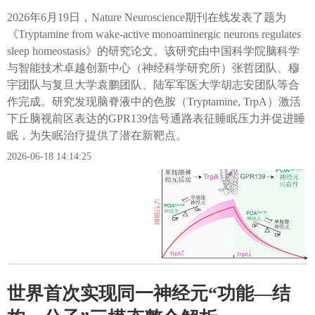
2026年6月19日，Nature Neuroscience期刊在线发表了题为
《Tryptamine from wake-active monoaminergic neurons regulates
sleep homeostasis​》的研究论文。该研究由中国科学院脑科学
与智能技术卓越创新中心（神经科学研究所）张哲团队、穆
宇团队与复旦大学袁鹏团队、陆军军医大学胡志安团队等合
作完成。研究发现脑脊液中的色胺（Tryptamine, TrpA）激活
下丘脑视前区表达的GPR139信号通路表征睡眠压力并促进睡
眠，为失眠治疗提供了潜在新靶点。
2026-06-18 14:14:25
世界首次实现同一神经元“功能—结