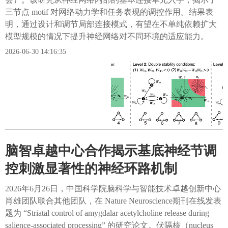
三节点 motif 对网络动力学和任务表现的调控作用。结果表
明，通过设计和调节局部连接模式，有望在不单纯依赖扩大
模型规模的情况下提升神经网络对不同环境的适应能力。
2026-06-30 14:16:35
脑智卓越中心合作揭示基底神经节调
控刺激显著性的神经环路机制
2026年6月26日，中国科学院脑科学与智能技术卓越创新中心
肖雄团队联合其他团队，在 Nature Neuroscience期刊在线发表
题为 “Striatal control of amygdalar acetylcholine release during
salience-associated processing” 的研究论文。伏隔核（nucleus