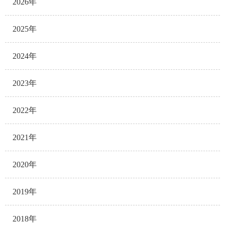
2026年
2025年
2024年
2023年
2022年
2021年
2020年
2019年
2018年