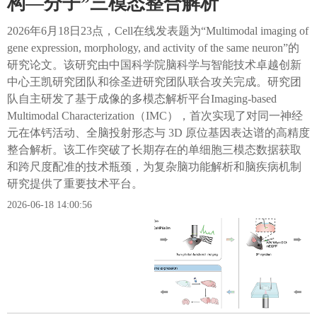
构—分子”三模态整合解析
2026年6月18日23点，Cell在线发表题为“Multimodal imaging of
gene expression, morphology, and activity of the same neuron”的
研究论文。该研究由中国科学院脑科学与智能技术卓越创新
中心王凯研究团队和徐圣进研究团队联合攻关完成。研究团
队自主研发了基于成像的多模态解析平台Imaging-based
Multimodal Characterization（IMC），首次实现了对同一神经
元在体钙活动、全脑投射形态与 3D 原位基因表达谱的高精度
整合解析。该工作突破了长期存在的单细胞三模态数据获取
和跨尺度配准的技术瓶颈，为复杂脑功能解析和脑疾病机制
研究提供了重要技术平台。
2026-06-18 14:00:56