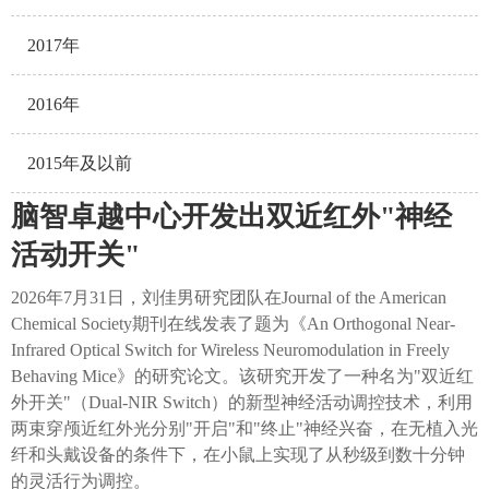
2017年
2016年
2015年及以前
脑智卓越中心开发出双近红外"神经
活动开关"
2026年7月31日，刘佳男研究团队在Journal of the American
Chemical Society期刊在线发表了题为《An Orthogonal Near-
Infrared Optical Switch for Wireless Neuromodulation in Freely
Behaving Mice​》的研究论文。该研究开发了一种名为"双近红
外开关"（Dual-NIR Switch）的新型神经活动调控技术，利用
两束穿颅近红外光分别"开启"和"终止"神经兴奋，在无植入光
纤和头戴设备的条件下，在小鼠上实现了从秒级到数十分钟
的灵活行为调控。