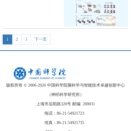
1
2
3
下一页
版权所有 © 2006-
2026 中国科学院脑科学与智能技术卓越创新中心
（神经科学研究所）
上海市岳阳路320号 邮编: 200031
电话：86-21-54921723
传真：86-21-54921735