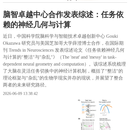
脑智卓越中心合作发表综述：任务依
赖的神经几何与计算
近日，中国科学院脑科学与智能技术卓越创新中心 Gouki
Okazawa 研究员与美国芝加哥大学薛澄博士合作，在国际期
刊 Trends in Neurosciences 发表综述论文《任务依赖神经几何
与计算的"整洁"与"杂乱"​》（The 'neat' and 'messy' in task-
dependent neural geometry and computation）。该综述系统梳理
了大脑在灵活任务切换中的神经计算机制，概括了"整洁"的
理论框架与"杂乱"的生物学现实并存的现状，并展望了整合
两者的未来研究路径。
2026-06-09 13:38:42