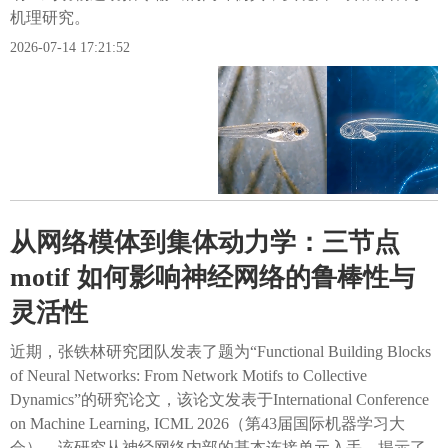
机理研究。
2026-07-14 17:21:52
从网络模体到集体动力学：三节点
motif 如何影响神经网络的鲁棒性与
灵活性
近期，张铁林研究团队发表了题为“Functional Building Blocks
of Neural Networks: From Network Motifs to Collective
Dynamics”的研究论文，该论文发表于International Conference
on Machine Learning, ICML 2026（第43届国际机器学习大
会）。该研究从神经网络内部的基本连接单元入手，揭示了