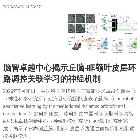
2026-08-03 14:53:57
脑智卓越中心揭示丘脑-眶额叶皮层环
路调控关联学习的神经机制
2026年7月28日，中国科学院脑科学与智能技术卓越创新中心
（神经科学研究所）姚海珊研究团队发表了题为《Control of
associative learning by the mediodorsal thalamus-orbitofrontal
cortex circuit》的研究论文。该研究由中国科学院脑科学与智
能技术卓越创新中心（神经科学研究所）姚海珊研究组完
成，揭示了背内侧丘脑-眶额叶皮层环路通过前馈抑制机制调
控关联学习。