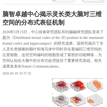
脑智卓越中心揭示灵长类大脑对三维
空间的分布式表征机制
2026年5月15日，中心徐春研究团队和刘赐融研究团队发表了
题为《Distributed neural codes of the 3D position in the marmoset
frontal cortex and hippocampus》的研究成果。该研究揭示了非
人灵长类狨猴的额叶和海马体中同时存在着编码三维空间的
位置细胞，这些空间编码的细胞形成了紧密的功能网络，为
空间认知在大脑中的分布式处理提供了重要研究基础。相关
成果发表在Nature Communications。
2026-05-18 10:37:35