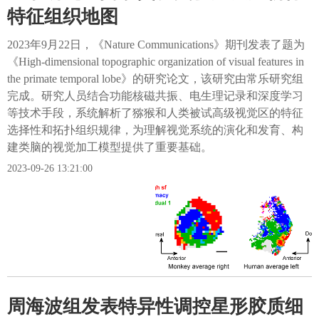
特征组织地图
2023年9月22日，《Nature Communications》期刊发表了题为
《High-dimensional topographic organization of visual features in
the primate temporal lobe》的研究论文，该研究由常乐研究组
完成。研究人员结合功能核磁共振、电生理记录和深度学习
等技术手段，系统解析了猕猴和人类被试高级视觉区的特征
选择性和拓扑组织规律，为理解视觉系统的演化和发育、构
建类脑的视觉加工模型提供了重要基础。
2023-09-26 13:21:00
周海波组发表特异性调控星形胶质细