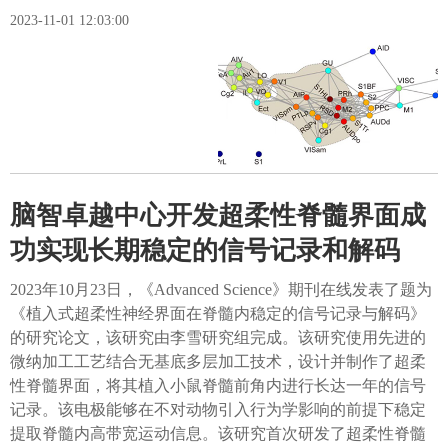
2023-11-01 12:03:00
脑智卓越中心开发超柔性脊髓界面成
功实现长期稳定的信号记录和解码
2023年10月23日，《Advanced Science》期刊在线发表了题为
《植入式超柔性神经界面在脊髓内稳定的信号记录与解码》
的研究论文，该研究由李雪研究组完成。该研究使用先进的
微纳加工工艺结合无基底多层加工技术，设计并制作了超柔
性脊髓界面，将其植入小鼠脊髓前角内进行长达一年的信号
记录。该电极能够在不对动物引入行为学影响的前提下稳定
提取脊髓内高带宽运动信息。该研究首次研发了超柔性脊髓