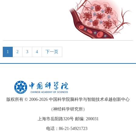
1
2
3
4
下一页
版权所有 © 2006-
2026 中国科学院脑科学与智能技术卓越创新中心
（神经科学研究所）
上海市岳阳路320号 邮编: 200031
电话：86-21-54921723