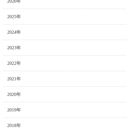
2026年
2025年
2024年
2023年
2022年
2021年
2020年
2019年
2018年