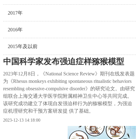
2017年
2016年
2015年及以前
中国科学家发布强迫症样猕猴模型
2023年12月8日，《National Science Review》期刊在线发表题
为《Rhesus monkeys exhibiting spontaneous ritualistic behaviors
resembling obsessive-compulsive disorder》的研究论文。由研究
组联合上海交通大学医学院附属精神卫生中心等共同完成。
该研究成功建立了体现自发强迫样行为的猕猴模型，为强迫
症机理研究和干预方案研发提 供了基础。
2023-12-13 14:18:00