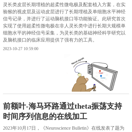
灵长类皮层长期埋植的超柔性微电极及配套植入方案，在实
验猴的视皮层及运动皮层进行了长期埋植及单细胞水平神经
信号记录，并进行了运动脑机接口等功能验证。此研究首次
实现了使用超柔性微电极在非人灵长类中进行长期大规模单
细胞水平的神经信号采集，为灵长类的基础神经科学研究以
及脑机接口的临床应用提供了强有力的工具。
2023-10-27 10:59:00
前额叶-海马环路通过theta振荡支持
时间序列信息的在线加工
2023年10月17日，《Neuroscience Bulletin》在线发表了题为