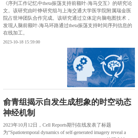
《序列工作记忆中theta振荡支持前额叶-海马交互》的研究论
文。该研究由叶铮研究组与上海交通大学医学院附属瑞金医
院占世坤团队合作完成。该研究通过立体定向脑电图技术，
发现人脑前额叶-海马环路通过theta振荡支持时间序列信息的
在线加工。
2023-10-18 15:59:00
俞青组揭示自发生成想象的时空动态
神经机制
2023年10月12日，Cell Reports期刊在线发表了标题
为“Spatiotemporal dynamics of self-generated imagery reveal a