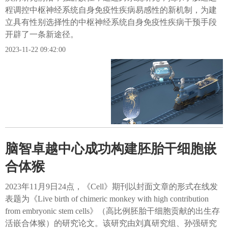
程调控中枢神经系统自身免疫性疾病易感性的新机制，为建
立具有性别选择性的中枢神经系统自身免疫性疾病干预手段
开辟了一条新途径。
2023-11-22 09:42:00
脑智卓越中心成功构建胚胎干细胞嵌
合体猴
2023年11月9日24点，《Cell》期刊以封面文章的形式在线发
表题为《Live birth of chimeric monkey with high contribution
from embryonic stem cells》（高比例胚胎干细胞贡献的出生存
活嵌合体猴）的研究论文。该研究由刘真研究组、孙强研究