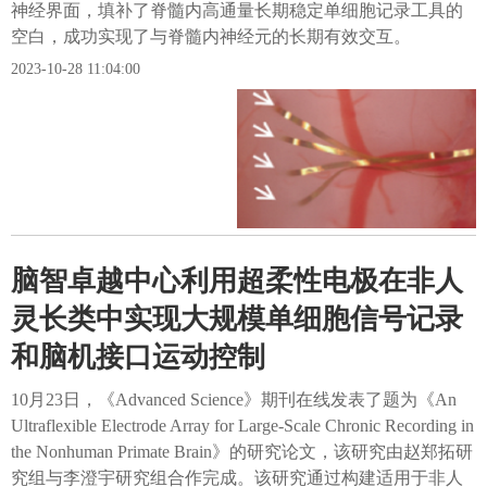
神经界面，填补了脊髓内高通量长期稳定单细胞记录工具的
空白，成功实现了与脊髓内神经元的长期有效交互。
2023-10-28 11:04:00
脑智卓越中心利用超柔性电极在非人
灵长类中实现大规模单细胞信号记录
和脑机接口运动控制
10月23日，《Advanced Science》期刊在线发表了题为《An
Ultraflexible Electrode Array for Large-Scale Chronic Recording in
the Nonhuman Primate Brain》的研究论文，该研究由赵郑拓研
究组与李澄宇研究组合作完成。该研究通过构建适用于非人