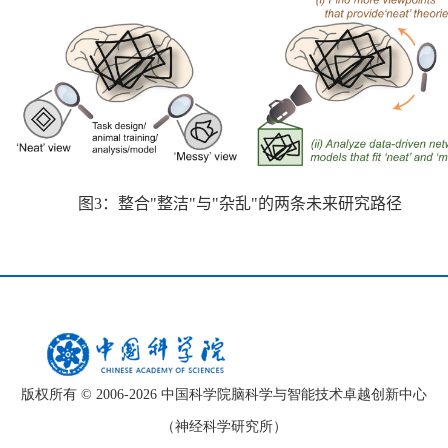
图
3
：整合
"
整洁
"
与
"
杂乱
"
的两条未来研究路径
版权所有 © 2006-
2026 中国科学院脑科学与智能技术卓越创新中心
（神经科学研究所）