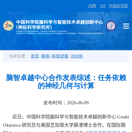
内网
|
EN
|
中国科学院
当前位置：
首页
>
新闻
>
科研进展
>
2026年
脑智卓越中心合作发表综述：任务依赖
的神经几何与计算
发布时间：2026-06-09
近日，中国科学院脑科学与智能技术卓越创新中心
Gouki
Okazawa
研究员与美国芝加哥大学薛澄博士合作，在国际期