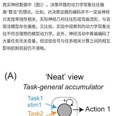
真实神经数据中（图
2
）。决策环路的动力学现象往往偏
离
"
整洁
"
的理论。比如，对决策证据的编码并不一定由神经
元发放率线性相关，实际神经几何往往形成弯曲流形，与该
简洁模型存在偏差。又比如，实验中观察到的动力学现象往
往不符合理想的模型动力学。此外，神经活动中普遍编码了
大量任务无关变量，但这些信号与任务相关计算之间的相互
影响机制目前仍不清晰。