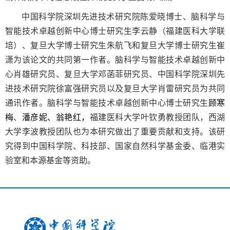
中国科学院深圳先进技术研究院陈爱晓博士、脑科学与
智能技术卓越创新中心博士研究生李云静（福建医科大学联
培）、复旦大学博士研究生朱航飞和复旦大学博士研究生崔
潇为该论文的共同第一作者。脑科学与智能技术卓越创新中
心肖雄研究员、复旦大学邓菡菲研究员、中国科学院深圳先
进技术研究院徐富强研究员以及复旦大学肖雷研究员为共同
通讯作者。脑科学与智能技术卓越创新中心博士研究生
顾寒
梅
、
潘彦妮、翁艳红，
福建医科大学叶钦勇教授团队，西湖
大学李波教授团队也为本研究做出了重要贡献和支持。该研
究得到中国科学院、科技部、国家自然科学基金委、临港实
验室和本源基金等资助。