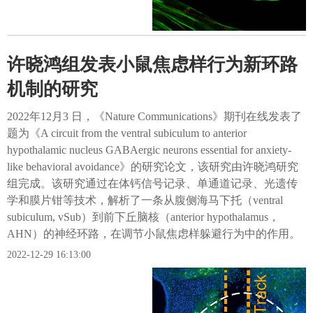
许晓鸿组发表小鼠焦虑样行为新环路
机制的研究
2022年12月3 日，《Nature Communications》期刊在线发表了
题为《A circuit from the ventral subiculum to anterior
hypothalamic nucleus GABAergic neurons essential for anxiety-
like behavioral avoidance》的研究论文，该研究由许晓鸿研究
组完成。该研究通过在体钙信号记录、单通道记录、光遗传
学和膜片钳等技术，解析了一条从腹侧海马下托（ventral
subiculum, vSub）到前下丘脑核（anterior hypothalamus，
AHN）的神经环路，在调节小鼠焦虑样躲避行为中的作用。
2022-12-29 16:13:00