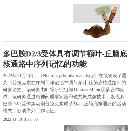
多巴胺D2/3受体具有调节额叶-丘脑底
核通路中序列记忆的功能
2022年11月9日，《Neuropsychopharmacology》在线发表了题
为《普拉克索在序列工作记忆中调节额叶-丘脑底核通路》的
研究论文。该研究由叶铮研究组与Thomas Münte团队合作完
成。该研究通过精神药理学实验和磁共振成像技术，发现多
巴胺D2/3受体激动剂普拉克索调节额叶-丘脑底核通路的活动
模式，影响序列工作记忆。
2022-11-10 10:00:00