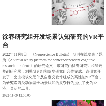
徐春研究组开发场景认知研究的VR平
台
2022年11月8日，《Neuroscience Bulletin》 期刊在线发表了题
为《A virtual reality platform for context-dependent cognitive
research in rodents》的研究论文，该研究由徐春研究组和温云
卿副研究员，刘禹研究组和贺华研究组合作完成。该研究开
发了一套由模块化硬件及自定义软件组成的高性能VR平台，
为研究啮齿类动物基于场景认知的复杂行为提供了更为经
济、灵活的工具。
2022-11-09 12:56:00