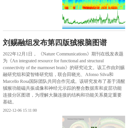
刘赐融组发布第四版狨猴脑图谱
2022年12月1日， 《Nature Communications》期刊在线发表题
为《An integrated resource for functional and structural
connectivity of the marmoset brain》的研究论文。该工作由刘赐
融研究组和梁智锋研究组，联合田晓光、Afonso Silva和
Marcello Rosa国际团队共同合作完成。该研究发布了基于清醒
狨猴功能磁共振成像和神经元示踪的整合数据库和皮层功能
连接分区图谱，为理解大脑连接的结构和功能关系奠定重要
基础。
2022-12-06 15:11:00