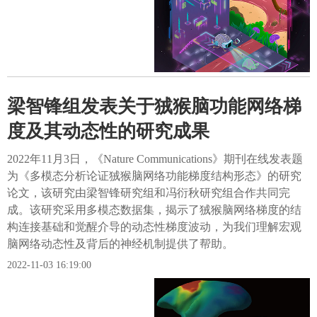
梁智锋组发表关于狨猴脑功能网络梯
度及其动态性的研究成果
2022年11月3日，《Nature Communications》期刊在线发表题
为《多模态分析论证狨猴脑网络功能梯度结构形态》的研究
论文，该研究由梁智锋研究组和冯衍秋研究组合作共同完
成。该研究采用多模态数据集，揭示了狨猴脑网络梯度的结
构连接基础和觉醒介导的动态性梯度波动，为我们理解宏观
脑网络动态性及背后的神经机制提供了帮助。
2022-11-03 16:19:00