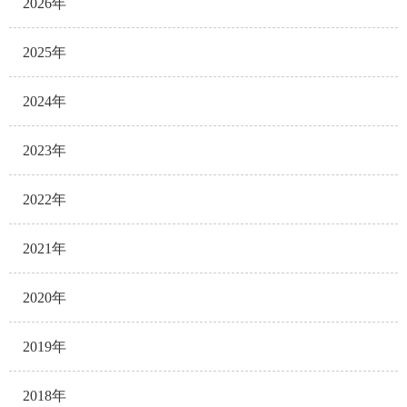
2026年
2025年
2024年
2023年
2022年
2021年
2020年
2019年
2018年