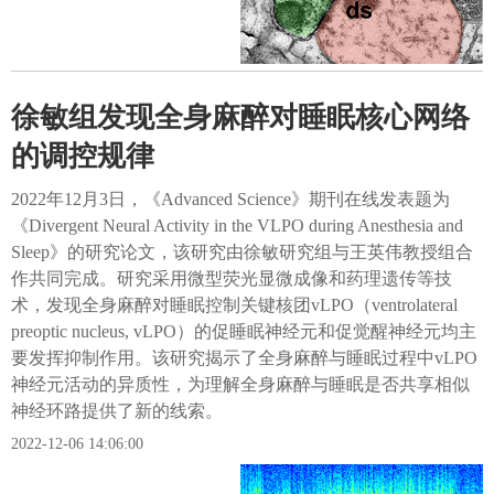
徐敏组发现全身麻醉对睡眠核心网络
的调控规律
2022年12月3日，《Advanced Science》期刊在线发表题为
《Divergent Neural Activity in the VLPO during Anesthesia and
Sleep》的研究论文，该研究由徐敏研究组与王英伟教授组合
作共同完成。研究采用微型荧光显微成像和药理遗传等技
术，发现全身麻醉对睡眠控制关键核团vLPO（ventrolateral
preoptic nucleus, vLPO）的促睡眠神经元和促觉醒神经元均主
要发挥抑制作用。该研究揭示了全身麻醉与睡眠过程中vLPO
神经元活动的异质性，为理解全身麻醉与睡眠是否共享相似
神经环路提供了新的线索。
2022-12-06 14:06:00