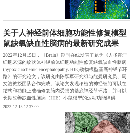
关于人神经前体细胞功能性修复模型
鼠缺氧缺血性脑病的最新研究成果
2022年12月15日，《Brain》期刊在线发表了题为《人多能干
细胞来源的纹状体神经前体细胞功能性修复缺氧缺血性脑病
(hypoxic-ischemic encephalopathy, HIE)动物模型基底神经节环
路》的研究论文，该研究由陈跃军研究组与熊曼研究员、周
文浩教授团队合作完成。该论文发现移植的神经细胞可以在
结构和功能上准确修复脑内受损的基底神经节环路，并可以
长期改善缺血性脑病（HIE）小鼠模型的运动功能障碍。
2022-12-15 12:37:00