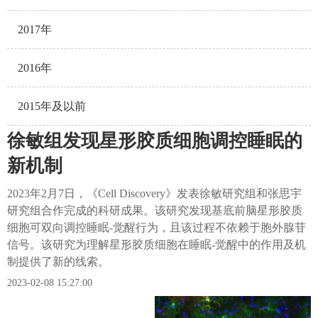
2017年
2016年
2015年及以前
徐敏组发现星形胶质细胞调控睡眠的
新机制
2023年2月7日，《Cell Discovery》发表徐敏研究组和张思宇
研究组合作完成的科研成果。该研究发现基底前脑星形胶质
细胞可双向调控睡眠-觉醒行为，且该过程不依赖于胞外腺苷
信号。该研究为理解星形胶质细胞在睡眠-觉醒中的作用及机
制提供了新的线索。
2023-02-08 15:27:00