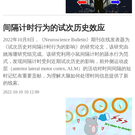
间隔计时行为的试次历史效应
2022年10月8日，《Neuroscience Bulletin》期刊在线发表题为
《试次历史对间隔计时行为的影响》的研究论文，该研究由
姚海珊研究组完成。该研究利用小鼠间隔计时的舔水行为范
式，发现间隔计时受到近期试次历史的影响，前外侧运动皮
层（anterior lateral motor cortex, ALM）的活动对时间间隔的短
时记忆有重要贡献，为理解大脑如何处理时间信息提供了新
的线索。
2022-10-10 10:12:00