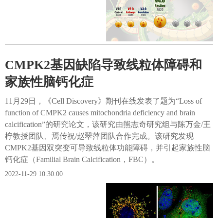
CMPK2基因缺陷导致线粒体障碍和
家族性脑钙化症
11月29日，《Cell Discovery》期刊在线发表了题为“Loss of
function of CMPK2 causes mitochondria deficiency and brain
calcification”的研究论文，该研究由熊志奇研究组与陈万金/王
柠教授团队、焉传祝/赵翠萍团队合作完成。该研究发现
CMPK2基因双突变可导致线粒体功能障碍，并引起家族性脑
钙化症（Familial Brain Calcification，FBC）。
2022-11-29 10:30:00