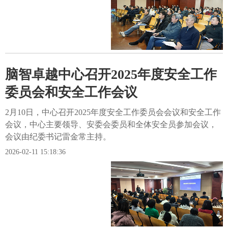
脑智卓越中心召开2025年度安全工作
委员会和安全工作会议
2月10日，中心召开2025年度安全工作委员会会议和安全工作
会议，中心主要领导、安委会委员和全体安全员参加会议，
会议由纪委书记雷金常主持。
2026-02-11 15:18:36