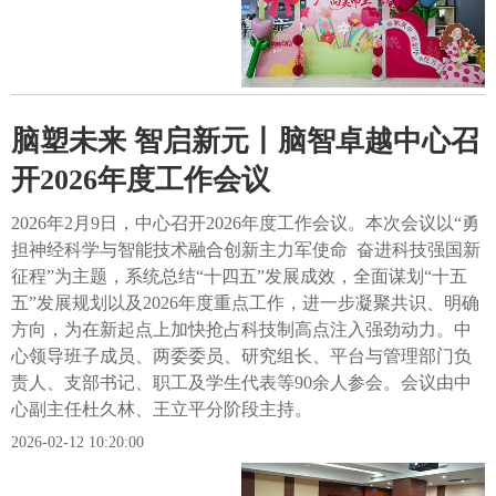
脑塑未来 智启新元丨脑智卓越中心召
开2026年度工作会议
​2026年2月9日，中心召开2026年度工作会议。本次会议以“勇
担神经科学与智能技术融合创新主力军使命 奋进科技强国新
征程”为主题，系统总结“十四五”发展成效，全面谋划“十五
五”发展规划以及2026年度重点工作，进一步凝聚共识、明确
方向，为在新起点上加快抢占科技制高点注入强劲动力。中
心领导班子成员、两委委员、研究组长、平台与管理部门负
责人、支部书记、职工及学生代表等90余人参会。会议由中
心副主任杜久林、王立平分阶段主持。
2026-02-12 10:20:00