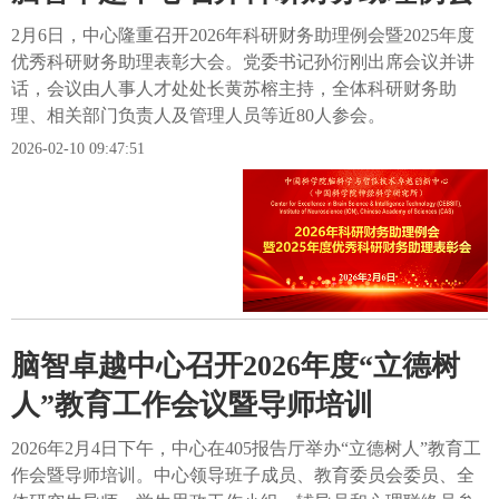
2月6日，中心隆重召开2026年科研财务助理例会暨2025年度
优秀科研财务助理表彰大会。党委书记孙衍刚出席会议并讲
话，会议由人事人才处处长黄苏榕主持，全体科研财务助
理、相关部门负责人及管理人员等近80人参会。
2026-02-10 09:47:51
脑智卓越中心召开2026年度“立德树
人”教育工作会议暨导师培训
2026年2月4日下午，中心在405报告厅举办“立德树人”教育工
作会暨导师培训。中心领导班子成员、教育委员会委员、全