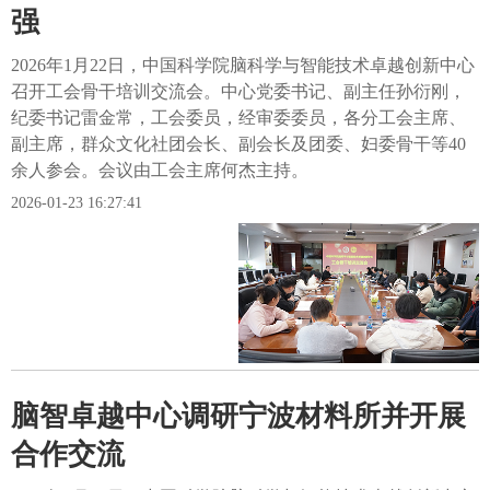
强
2026年1月22日，中国科学院脑科学与智能技术卓越创新中心
召开工会骨干培训交流会。中心党委书记、副主任孙衍刚，
纪委书记雷金常，工会委员，经审委委员，各分工会主席、
副主席，群众文化社团会长、副会长及团委、妇委骨干等40
余人参会。会议由工会主席何杰主持。
2026-01-23 16:27:41
脑智卓越中心调研宁波材料所并开展
合作交流