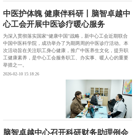
中医护体魄 健康伴科研丨脑智卓越中
心工会开展中医诊疗暖心服务
为深入贯彻落实国家“健康中国”战略，新中心工会近期联合
中国中医科学院，成功举办了为期两周的中医诊疗活动。本
次活动旨在关注职工身心健康，推广中医养生文化，提升职
工健康素养，是中心工会服务职工、办实事、暖人心的重要
举措之一。
2026-02-10 15:18:26
脑智卓越中心召开科研财务助理例会