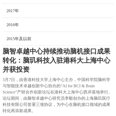
2017年
2016年
2015年及以前
脑智卓越中心持续推动脑机接口成果
转化：脑玑科技入驻港科大上海中心
并获投资
3月7日，由香港科技大学上海中心主办，中国科学院脑科学
与智能技术卓越创新中心协办的“AI for BCI & Brain
Science”产研合作创新论坛在港科大上海中心西岸基地举行。
论坛期间，由脑智卓越中心研究员李毅创办的上海脑玑医疗
科技有限公司签署三项协议，为中心在脑机接口领域的成果
转化再添新成果。