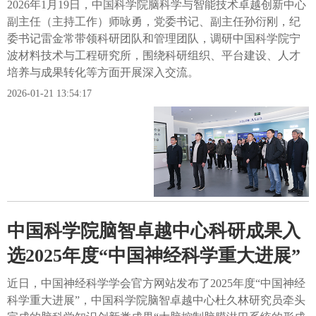
2026年1月19日，中国科学院脑科学与智能技术卓越创新中心
副主任（主持工作）师咏勇，党委书记、副主任孙衍刚，纪
委书记雷金常带领科研团队和管理团队，调研中国科学院宁
波材料技术与工程研究所，围绕科研组织、平台建设、人才
培养与成果转化等方面开展深入交流。
2026-01-21 13:54:17
中国科学院脑智卓越中心科研成果入
选2025年度“中国神经科学重大进展”
近日，中国神经科学学会官方网站发布了2025年度“中国神经
科学重大进展”，中国科学院脑智卓越中心杜久林研究员牵头