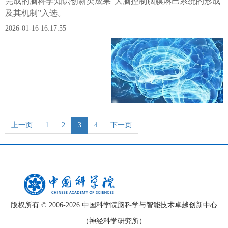
完成的脑科学知识创新类成果“大脑控制脑膜淋巴系统的形成
及其机制”入选。
2026-01-16 16:17:55
上一页
1
2
3
4
下一页
版权所有 © 2006-
2026 中国科学院脑科学与智能技术卓越创新中心
（神经科学研究所）