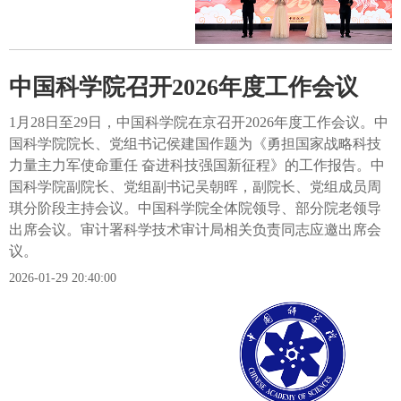
中国科学院召开2026年度工作会议
1月28日至29日，中国科学院在京召开2026年度工作会议。中
国科学院院长、党组书记侯建国作题为《勇担国家战略科技
力量主力军使命重任 奋进科技强国新征程》的工作报告。中
国科学院副院长、党组副书记吴朝晖，副院长、党组成员周
琪分阶段主持会议。中国科学院全体院领导、部分院老领导
出席会议。审计署科学技术审计局相关负责同志应邀出席会
议。
2026-01-29 20:40:00