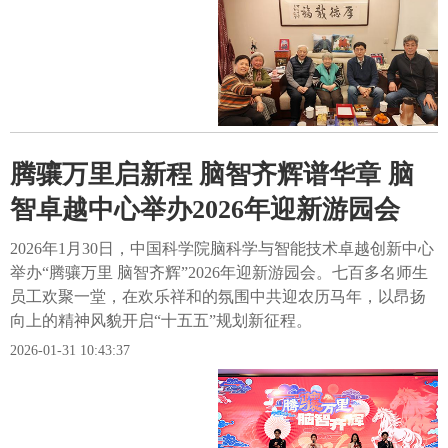
腾骧万里启新程 脑智齐辉谱华章 脑
智卓越中心举办2026年迎新游园会
2026年1月30日，中国科学院脑科学与智能技术卓越创新中心
举办“腾骧万里 脑智齐辉”2026年迎新游园会。七百多名师生
员工欢聚一堂，在欢乐祥和的氛围中共迎农历马年，以昂扬
向上的精神风貌开启“十五五”规划新征程。
2026-01-31 10:43:37