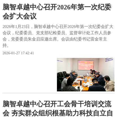
脑智卓越中心召开2026年第一次纪委
会扩大会议
2026年1月23日，脑智卓越中心召开2026年第一次纪委会扩大
会议，纪委委员、党支部纪检委员、监督审计处工作人员参
会，党委委员朱金启应邀出席。会议由纪委书记雷金常主
持。
2026-01-27 17:42:41
脑智卓越中心召开工会骨干培训交流
会 夯实群众组织根基助力科技自立自