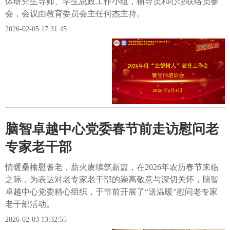
体研究生导师、学生思政工作小组，辅导员和心理联络员参
会，会议由教育委员会主任何杰主持。
2026-02-05 17:31:45
脑智卓越中心党委春节前走访慰问老
专家老干部
情暖桑榆慰耆老，薪火赓续筑新篇，在2026年农历春节来临
之际，为表达对老专家老干部的崇高敬意与深切关怀，脑智
卓越中心党委精心组织，于节前开展了“送温暖”慰问老专家
老干部活动。
2026-02-03 13:32:55