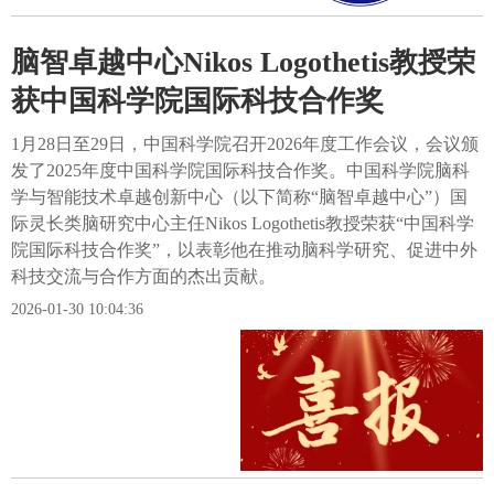
脑智卓越中心Nikos Logothetis教授荣
获中国科学院国际科技合作奖
1月28日至29日，中国科学院召开2026年度工作会议，会议颁
发了2025年度中国科学院国际科技合作奖。中国科学院脑科
学与智能技术卓越创新中心（以下简称“脑智卓越中心”）国
际灵长类脑研究中心主任Nikos Logothetis教授荣获“中国科学
院国际科技合作奖”，以表彰他在推动脑科学研究、促进中外
科技交流与合作方面的杰出贡献。
2026-01-30 10:04:36