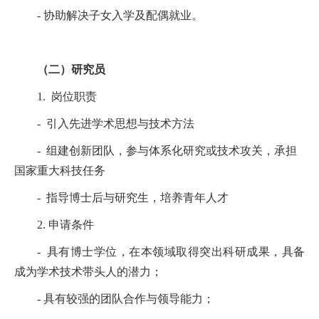
- 协助解决子女入学及配偶就业。
（二）研究员
1. 岗位职责
- 引入先进学术思想与技术方法
- 组建创新团队，参与体系化研究或技术攻关，承担
国家重大科技任务
- 指导博士后与研究生，培养青年人才
2. 申请条件
- 具有博士学位，在本领域取得突出科研成果，具备
成为学术技术带头人的潜力；
- 具有较强的团队合作与领导能力；