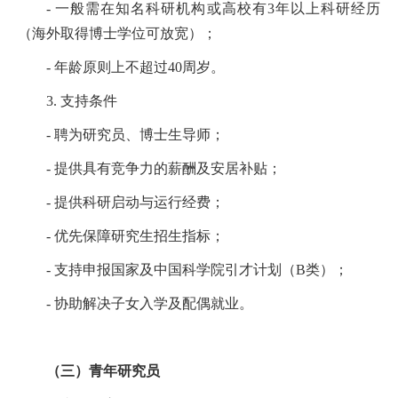
- 一般需在知名科研机构或高校有3年以上科研经历
（海外取得博士学位可放宽）；
- 年龄原则上不超过40周岁。
3. 支持条件
- 聘为研究员、博士生导师；
- 提供具有竞争力的薪酬及安居补贴；
- 提供科研启动与运行经费；
- 优先保障研究生招生指标；
- 支持申报国家及中国科学院引才计划（B类）；
- 协助解决子女入学及配偶就业。
（三）青年研究员