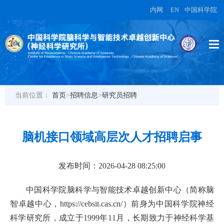
内网
|
EN
|
中国科学院
当前位置：
首页
>
招聘信息
>
研究员招聘
脑机接口领域高层次人才招聘启事
发布时间：2026-04-28 08:25:00
中国科学院脑科学与智能技术卓越创新中心（简称脑
智卓越中心，https://cebsit.cas.cn/）前身为中国科学院神经
科学研究所，成立于1999年11月，长期致力于神经科学基