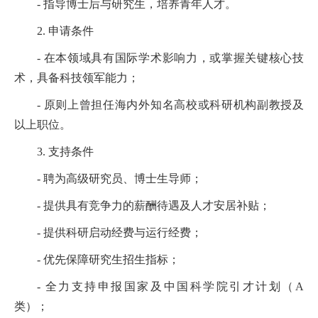
- 指导博士后与研究生，培养青年人才。
2. 申请条件
- 在本领域具有国际学术影响力，或掌握关键核心技
术，具备科技领军能力；
- 原则上曾担任海内外知名高校或科研机构副教授及
以上职位。
3. 支持条件
- 聘为高级研究员、博士生导师；
- 提供具有竞争力的薪酬待遇及人才安居补贴；
- 提供科研启动经费与运行经费；
- 优先保障研究生招生指标；
- 全力支持申报国家及中国科学院引才计划（A
类）；