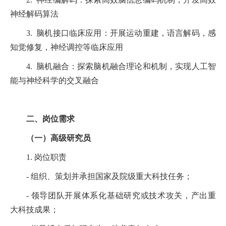
神经解码算法
3. 脑机接口临床应用：开展运动重建，语言解码，感
知觉修复，神经调控等临床应用
4. 脑机融合：探索脑机融合理论和机制，实现人工智
能与神经科学的交叉融合
二、岗位需求
（一）高级研究员
1. 岗位职责
- 组织、策划并承担国家及院级重大科技任务；
- 领导团队开展体系化基础研究或技术攻关，产出重
大科技成果；