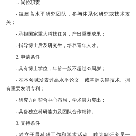
1. 岗位职责
- 组建高水平研究团队，参与体系化研究或技术攻
关；
- 承担国家重大科技任务，产出重要成果；
- 指导博士后及研究生，培养青年人才。
2. 申请条件
- 具有博士学位，年龄一般不超过35周岁；
- 在本领域发表过高水平论文，或掌握关键技术、拥
有重要发明专利；
- 研究方向契合中心布局，学术潜力突出；
- 具备独立科研能力及团队合作精神。
3. 支持条件
- 独立开展科研工作和学术活动，聘为副研究员一