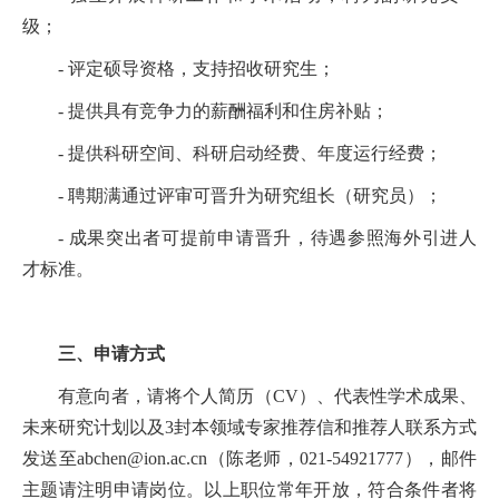
级；
- 评定硕导资格，支持招收研究生；
- 提供具有竞争力的薪酬福利和住房补贴；
- 提供科研空间、科研启动经费、年度运行经费；
- 聘期满通过评审可晋升为研究组长（研究员）；
- 成果突出者可提前申请晋升，待遇参照海外引进人
才标准。
三、申请方式
有意向者，请将个人简历（CV）、代表性学术成果、
未来研究计划以及3封本领域专家推荐信和推荐人联系方式
发送至abchen@ion.ac.cn（陈老师，021-54921777），邮件
主题请注明申请岗位。以上职位常年开放，符合条件者将