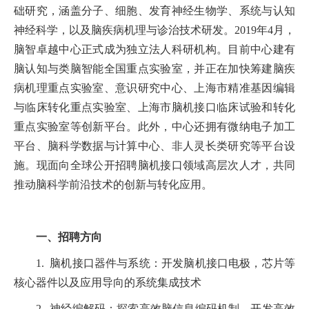
础研究，涵盖分子、细胞、发育神经生物学、系统与认知
神经科学，以及脑疾病机理与诊治技术研发。2019年4月，
脑智卓越中心正式成为独立法人科研机构。目前中心建有
脑认知与类脑智能全国重点实验室，并正在加快筹建脑疾
病机理重点实验室、意识研究中心、上海市精准基因编辑
与临床转化重点实验室、上海市脑机接口临床试验和转化
重点实验室等创新平台。此外，中心还拥有微纳电子加工
平台、脑科学数据与计算中心、非人灵长类研究等平台设
施。现面向全球公开招聘脑机接口领域高层次人才，共同
推动脑科学前沿技术的创新与转化应用。
一、招聘方向
1. 脑机接口器件与系统：开发脑机接口电极，芯片等
核心器件以及应用导向的系统集成技术
2. 神经编解码：探索高效脑信息编码机制，开发高效