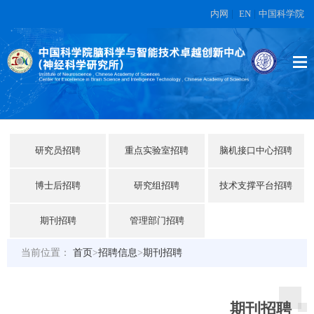
内网
|
EN
|
中国科学院
研究员招聘
重点实验室招聘
脑机接口中心招聘
博士后招聘
研究组招聘
技术支撑平台招聘
期刊招聘
管理部门招聘
当前位置：
首页
>
招聘信息
>
期刊招聘
期刊招聘