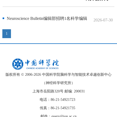
Neuroscience Bulletin编辑部招聘1名科学编辑
2026-07-30
1
版权所有 © 2006-
2026 中国科学院脑科学与智能技术卓越创新中心
（神经科学研究所）
上海市岳阳路320号 邮编: 200031
电话：86-21-54921723
传真：86-21-54921735
邮件：query@ion.ac.cn