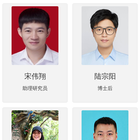
宋伟翔
陆宗阳
助理研究员
博士后