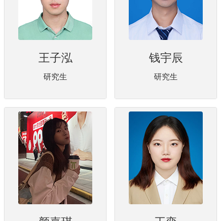
王子泓
钱宇辰
研究生
研究生