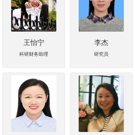
王怡宁
李杰
科研财务助理
研究员