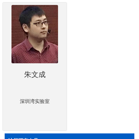
朱文成
深圳湾实验室