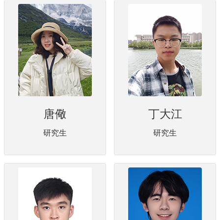
唐儆
丁大江
研究生
研究生