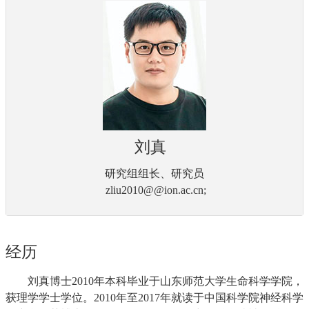
刘真
研究组组长、研究员
zliu2010@@ion.ac.cn;
经历
刘真博士2010年本科毕业于山东师范大学生命科学学院，
获理学学士学位。2010年至2017年就读于中国科学院神经科学