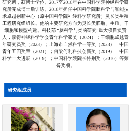
研究所，获博士学位。2017至2018年在中国科学院神经科学研
究所完成博士后训练。2018年担任中国科学院脑科学与智能技
术卓越创新中心（原中国科学院神经科学研究所）灵长类生殖
工程研究组组长。他的主要研究方向为灵长类胚胎、生殖、干
细胞和模型构建。科技部 “脑科学与类脑研究”重大项目负责
人，获得神经科学学会青年科学家奖（2024）；干细胞卓越青
年研究员奖（2023）；上海市自然科学一等奖（2023）；中国
青年五四奖章（2021）；何梁何利科技创新奖（2019）；中国
科学十大进展（2019）；中国科学院院长特别奖（2016）等荣
誉奖项。
研究组成员