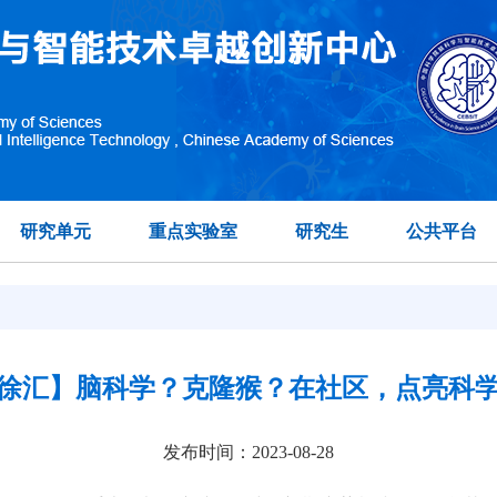
研究单元
重点实验室
研究生
公共平台
徐汇】脑科学？克隆猴？在社区，点亮科
发布时间：2023-08-28