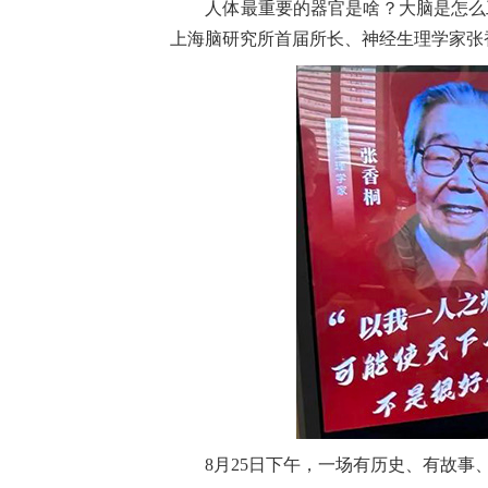
人体最重要的器官是啥？大脑是怎么
上海脑研究所首届所长、神经生理学家张
8月25日下午，一场有历史、有故事