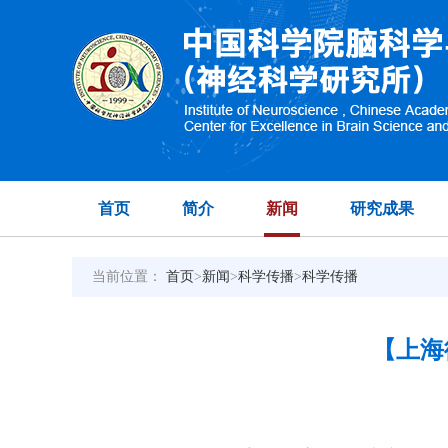
首页
简介
新闻
研究成果
当前位置：
首页
>
新闻
>
科学传播
>
科学传播
【上海