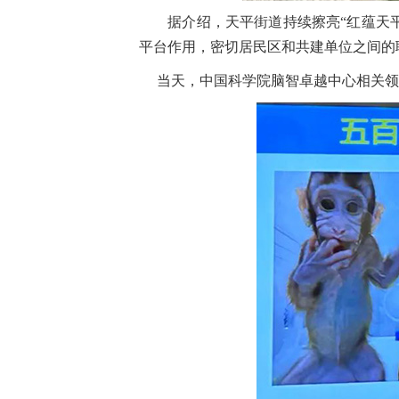
据介绍，天平街道持续擦亮“红蕴天
平台作用，密切居民区和共建单位之间的
当天，中国科学院脑智卓越中心相关领