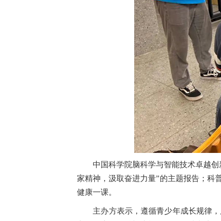
中国科学院脑科学与智能技术卓越创
家精神，汲取奋进力量”的主题报告；科
健康一课。
主办方表示，遵循青少年成长规律，