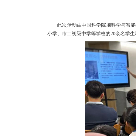
此次活动由中国科学院脑科学与智能
小学、市二初级中学等学校的20余名学