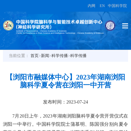
内网
|
EN
|
中国科学院
当前位置：
首页
>
新闻
>
科学传播
>
科学传播
【浏阳市融媒体中心】2023年湖南浏阳
脑科学夏令营在浏阳一中开营
发布时间：2023-07-24
7月20日上午，2023年湖南浏阳脑科学夏令营开营仪式在
浏阳一中举行。中国科学院院士蒲慕明、陈国强分别向夏令