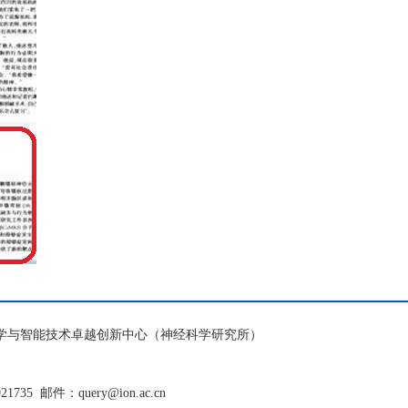
脑科学与智能技术卓越创新中心（神经科学研究所）
921735
邮件：query@ion.ac.cn