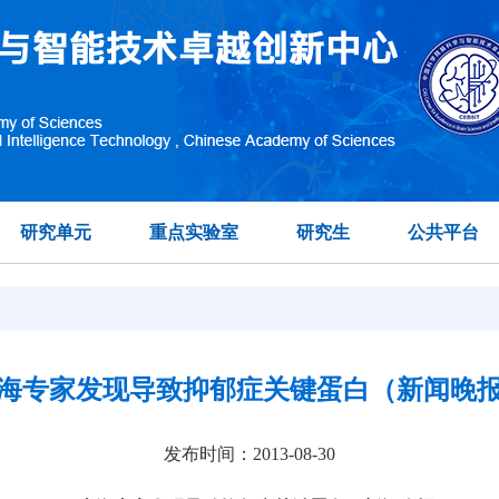
研究单元
重点实验室
研究生
公共平台
海专家发现导致抑郁症关键蛋白（新闻晚
发布时间：2013-08-30