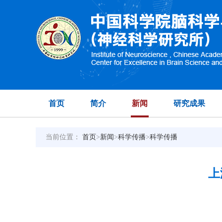
首页
简介
新闻
研究成果
当前位置：
首页
>
新闻
>
科学传播
>
科学传播
上