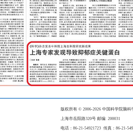
版权所有 © 2006-
2026 中国科学院
上海市岳阳路320号 邮编: 200031
电话：86-21-54921723
传真：86-21-54