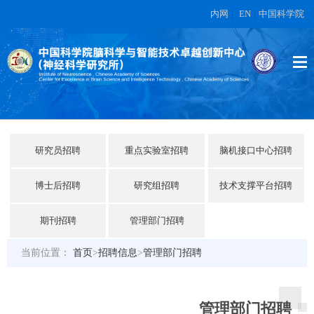
内网
|
EN
|
中国科学院
研究员招聘
重点实验室招聘
脑机接口中心招聘
博士后招聘
研究组招聘
技术支撑平台招聘
期刊招聘
管理部门招聘
当前位置：
首页
>
招聘信息
>
管理部门招聘
管理部门招聘