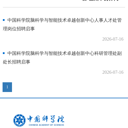
中国科学院脑科学与智能技术卓越创新中心人事人才处管
理岗位招聘启事
2026-07-16
中国科学院脑科学与智能技术卓越创新中心科研管理处副
处长招聘启事
2026-07-16
1