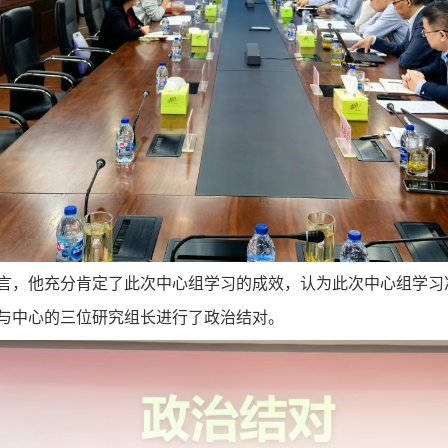
言，他充分肯定了此次中心组学习的成效，认为此次中心组学习
与中心的三位研究组长进行了政治结对。