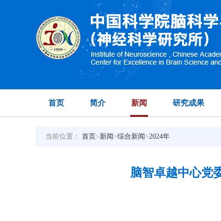
首页
简介
新闻
研究成果
当前位置：
首页
>
新闻
>
综合新闻
>
2024年
脑智卓越中心党