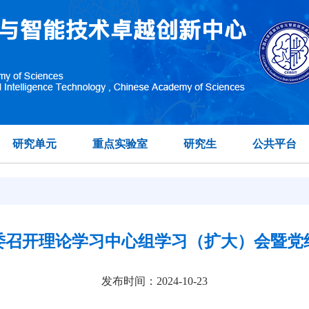
研究单元
重点实验室
研究生
公共平台
委召开理论学习中心组学习（扩大）会暨党
发布时间：2024-10-23