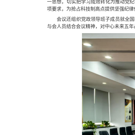
一思想，切实把学习成效转化为推动党纪
项要求，为抢占科技制高点提供坚强纪律
会议还组织党政领导班子成员就全国
与会人员结合会议精神，对中心未来五年