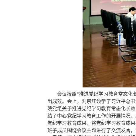
会议按照“推进党纪学习教育常态化
出成效。会上，刘京红领学了习近平总书
院党组关于推进党纪学习教育常态化长效
结了中心党纪学习教育工作的开展情况，
党纪学习教育成果，将党纪学习教育成果
班子成员围绕会议主题进行了交流发言，