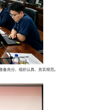
准备充分、组织认真、务实规范。