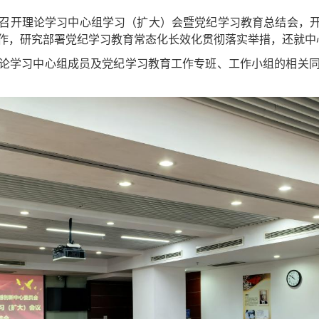
召开理论学习中心组学习（扩大）会暨党纪学习教育总结会，开
作，研究部署党纪学习教育常态化长效化贯彻落实举措，还就中
论学习中心组成员及党纪学习教育工作专班、工作小组的相关