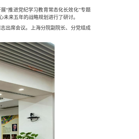
展“推进党纪学习教育常态化长效化”专题
心未来五年的战略规划进行了研讨。
同志出席会议。上海分院副院长、分党组成