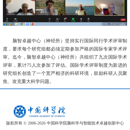
脑智卓越中心（神经所）坚持实行
国际同行学术评审制
度，要求每个研究组都必须定期参加严格的国际专家学术评
审。迄今，
脑智卓越中心（神经所）
共组织了九次国际学术
评审，累计
75
人次参加了评估。国际学术评审制度为新进的
研究组长创造了一个宽严相济的科研环境，鼓励科研人员聚
焦、攻克重大科学问题。
版权所有 © 2006-
2026 中国科学院脑科学与智能技术卓越创新中心