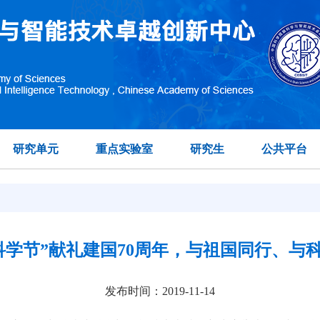
研究单元
重点实验室
研究生
公共平台
科学节”献礼建国70周年，与祖国同行、与
发布时间：2019-11-14