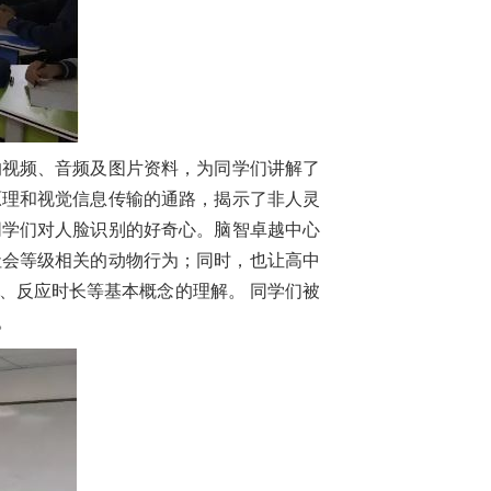
的视频、音频及图片资料，为同学们讲解了
原理和视觉信息传输的通路，揭示了非人灵
同学们对人脸识别的好奇心。
脑智卓越中心
社会等级相关的动物行为；同时，也让高中
、反应时长等基本概念的理解。 同学们被
。