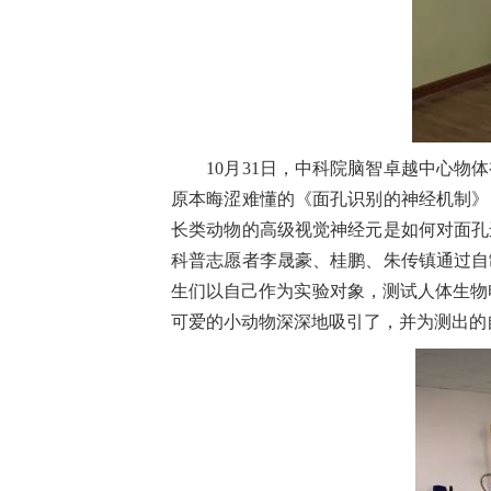
10月31日，中科院脑智卓越中心物
原本晦涩难懂的《面孔识别的神经机制》
长类动物的高级视觉神经元是如何对面孔
科普志愿者李晟豪、桂鹏、朱传镇通过自
生们以自己作为实验对象，测试人体生物
可爱的小动物深深地吸引了，并为测出的