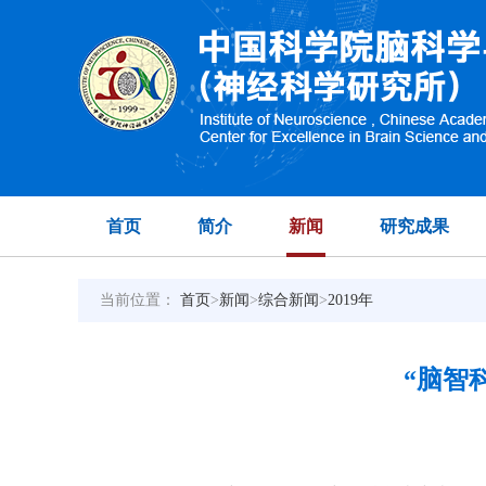
首页
简介
新闻
研究成果
当前位置：
首页
>
新闻
>
综合新闻
>
2019年
“脑智