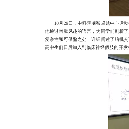
10月29日，中科院脑智卓越中心
他通过幽默风趣的语言，为同学们剖析了
复杂性和可借鉴之处，详细阐述了
脑机交
高中生们日后加入到临床神经假肢的开发