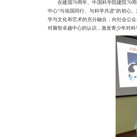
在建国70周年、中国科学院建院70
中心“与祖国同行、与科学共进”的初心。
学与文化和艺术的充分融合，向社会公众
对脑智卓越中心的认识，激发青少年对科