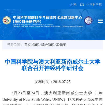
内网
|
EN
|
中国科学院
当前位置：
首页
>
新闻
>
综合新闻
>
2018年
中国科学院与澳大利亚新南威尔士大学
联合召开神经科学研讨会
发布时间：2018-07-25
7月23日至24日，澳大利亚新南威尔士大学（The
University of New South Wales, UNSW）17名科研人员应中国