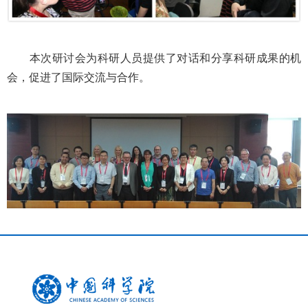
本次研讨会为科研人员提供了对话和分享科研成果的机
会，促进了国际交流与合作。