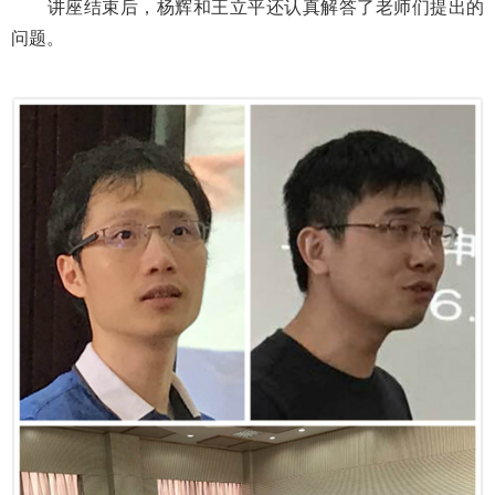
讲座结束后，杨辉和王立平还认真解答了老师们提出的
问题。