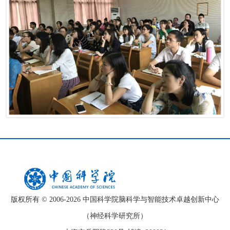
版权所有 © 2006-
2026 中国科学院脑科学与智能技术卓越创新中心
（神经科学研究所）