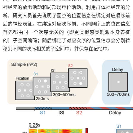
神经元的放电活动和局部场电位活动。利用群体神经元的分
析，研究人员首先说明了圆点的位置信息在绑定对应顺序前
后的神经表征。在绑定对应次序前，不同顺序上的位置信息
首先都由同一个次序无关的（即更类似感觉刺激本身表征
的）子空间编码；随后绑定了对应次序的位置信息会分别转
移到不同的次序相关的子空间中，并保存在记忆中。