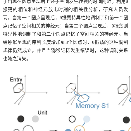
于出现在圆点呈现后上述子空间发生转换的时间附近。利用
θ
振荡的相位和神经元放电时刻的相关性分析，研究人员发
现，当第一个圆点呈现后，
θ
振荡特异性地调制了和第一个圆
点记忆子空间相关的神经元；当第二个圆点呈现后，
θ
振荡则
特异性地调制了和第二个圆点记忆子空间相关的神经元。当
给猕猴呈现的序列长度增加到
3
个圆点时，
θ
振荡的这种调制
规律仍然成立。并且当猕猴记忆发生错误时，这种调制关系
也随之消失。