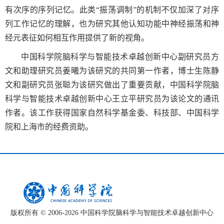
有次序的序列记忆。此类“振荡调制”的机制不仅加深了对序
列工作记忆的理解，也为研究其他认知功能中神经振荡和神
经元表征如何相互作用提供了新的视角。
中国科学院脑科学与智能技术卓越创新中心副研究员方
文和助理研究员姜曦为该研究的共同第一作者，博士生陈静
文和副研究员张聪为该研究做出了重要贡献，中国科学院脑
科学与智能技术卓越创新中心王立平研究员为该论文的通讯
作者。该工作获得国家自然科学基金委、科技部、中国科学
院和上海市的经费资助。
版权所有 © 2006-
2026 中国科学院脑科学与智能技术卓越创新中心