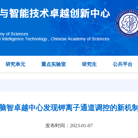
研究单元
重点实验室
研究生
公共平台
脑智卓越中心发现钾离子通道调控的新机
发布时间：2023-01-07