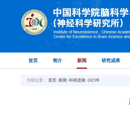
首页
简介
新闻
研究成果
当前位置：
首页
>
新闻
>
科研进展
>
2023年