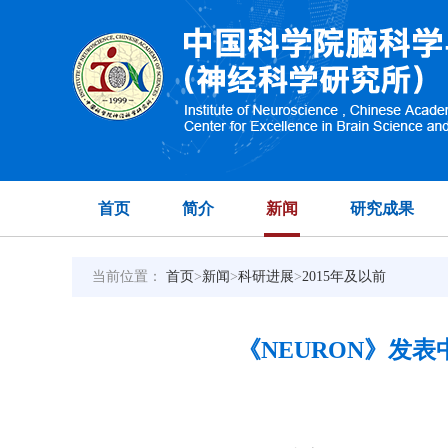
首页
简介
新闻
研究成果
当前位置：
首页
>
新闻
>
科研进展
>
2015年及以前
《NEURON》发