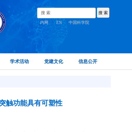
内网
|
EN
|
中国科学院
学术活动
党建文化
信息公开
膜突触功能具有可塑性