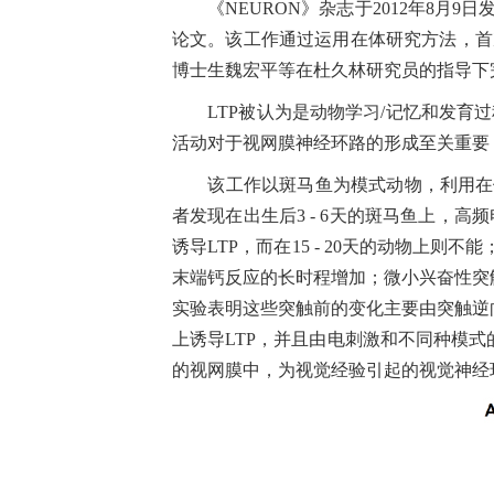
《NEURON》杂志于2012年8月9
论文。该工作通过运用在体研究方法，首次发现了
博士生魏宏平等在杜久林研究员的指导下
LTP被认为是动物学习/记忆和发育过
活动对于视网膜神经环路的形成至关重要
该工作以斑马鱼为模式动物，利用在体
者发现在出生后3 - 6天的斑马鱼上，高频电脉冲
诱导LTP，而在15 - 20天的动物上
末端钙反应的长时程增加；微小兴奋性突触
实验表明这些突触前的变化主要由突触逆向信
上诱导LTP，并且由电刺激和不同种模式
的视网膜中，为视觉经验引起的视觉神经