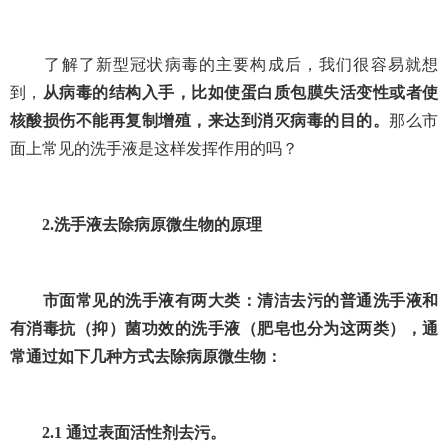
了解了新型冠状病毒的主要构成后，我们很容易就想
到，
从病毒的结构入手，比如使蛋白质包膜失活变性或者使
核酸损伤不能再复制增殖，来达到消灭病毒的目的。
那么市
面上常见的洗手液是这样发挥作用的吗？
2.
洗手液去除病原微生物的原理
市面常见的洗手液有两大类：清洁去污的普通洗手液和
有消毒抗（抑）菌功效的洗手液（肥皂也分为这两类），通
常通过如下几种方式去除病原微生物：
2.1
通过表面活性剂去污。