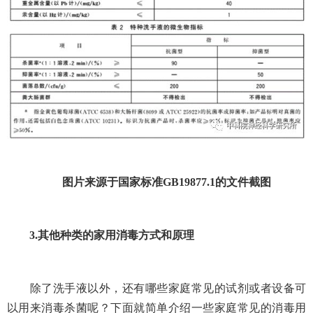
图片来源于国家标准
GB19877.1
的文件截图
3.
其他种类的家用消毒方式和原理
除了洗手液以外，还有哪些家庭常见的试剂或者设备可
以用来消毒杀菌呢？下面就简单介绍一些家庭常见的消毒用