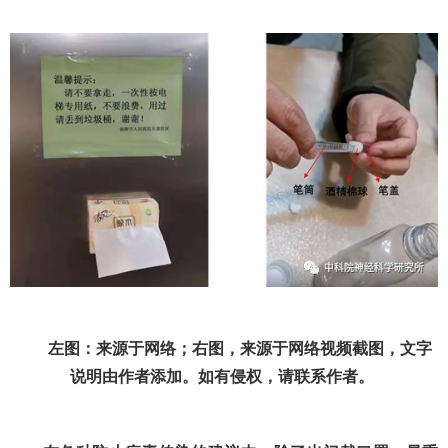
左图：来源于网络；右图，来源于网络视频截图，文字
说明由作者添加。如有侵权，请联系作者。