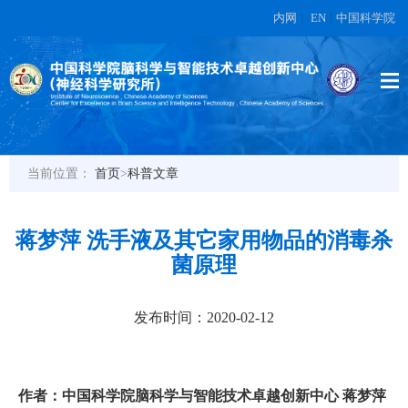
内网
|
EN
|
中国科学院
当前位置：
首页
>
科普文章
蒋梦萍 洗手液及其它家用物品的消毒杀
菌原理
发布时间：2020-02-12
作者：中国科学院脑科学与智能技术卓越创新中心 蒋梦萍