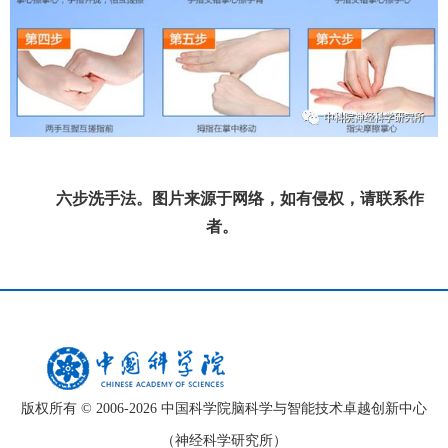
六步洗手法。图片来源于网络，如有侵权，请联系作
者。
版权所有 © 2006-
2026 中国科学院脑科学与智能技术卓越创新中心
（神经科学研究所）