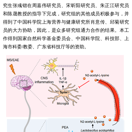
究生张彧锴在周嘉伟研究员、宋昕阳研究员、朱正江研究员
和陈晟教授的指导下完成，
研究组
的其他成员积极参与，并
得到了中国科学院上海营养与健康研究所肖意传、邱菊研究
员的大力协助，因此，是众多
研究组
通力合作的结果。本工
作得到国家自然科学基金委员会、中国科学院、科技部、上
海市科委
/教委、广东省科技厅等的资助。