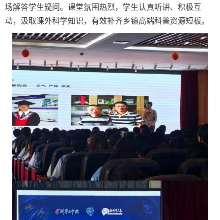
场解答学生疑问。课堂氛围热烈，学生认真听讲、积极互
动，汲取课外科学知识，有效补齐乡镇高端科普资源短板。