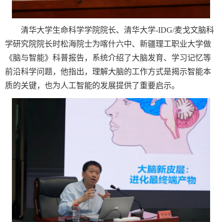
清华大学生命科学学院院长、清华大学
-IDG/
麦戈文脑科
学研究院院长时松海院士为喀什六中、新疆理工职业大学做
《脑与智能》科普报告，系统介绍了大脑发育、学习记忆等
前沿科学问题，他指出，理解大脑的工作方式是揭示智能本
质的关键，也为人工智能的发展提供了重要启示。