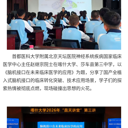
首都医科大学附属北京天坛医院神经系统疾病国家临床
医学中心主任赵继宗院士在喀什大学、莎车县第三中学，以
《脑机接口在未来临床医学的应用》为题，分享了国产全植
入式脑机接口的临床转化突破、技术应用场景，学子们的探
索热情被彻底点燃，现场碰撞出思想的火花。