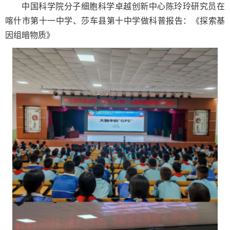
中国科学院分子细胞科学卓越创新中心陈玲玲研究员在
喀什市第十一中学、莎车县第十中学做科普报告：《探索基
因组暗物质》