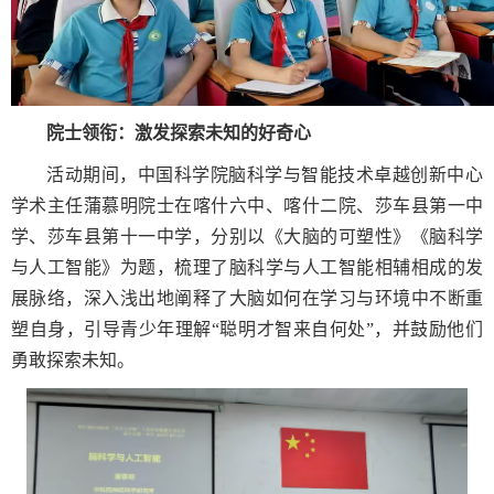
院士领衔：激发探索未知的好奇心
活动期间，中国科学院脑科学与智能技术卓越创新中心
学术主任蒲慕明院士在喀什六中、喀什二院、莎车县第一中
学、莎车县第十一中学，分别以《大脑的可塑性》《脑科学
与人工智能》为题，梳理了脑科学与人工智能相辅相成的发
展脉络，深入浅出地阐释了大脑如何在学习与环境中不断重
塑自身，引导青少年理解“聪明才智来自何处”，并鼓励他们
勇敢探索未知。