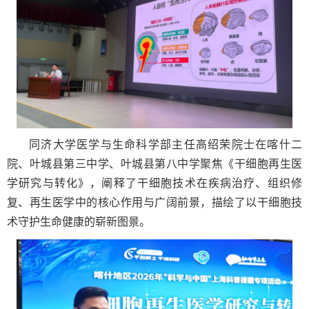
同济大学医学与生命科学部主任高绍荣院士在喀什二
院、叶城县第三中学、叶城县第八中学聚焦《干细胞再生医
学研究与转化》，阐释了干细胞技术在疾病治疗、组织修
复、再生医学中的核心作用与广阔前景，描绘了以干细胞技
术守护生命健康的崭新图景。