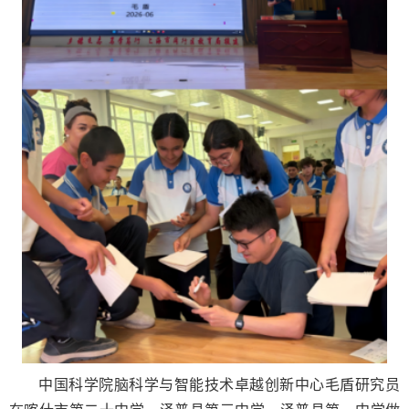
中国科学院脑科学与智能技术卓越创新中心毛盾研究员