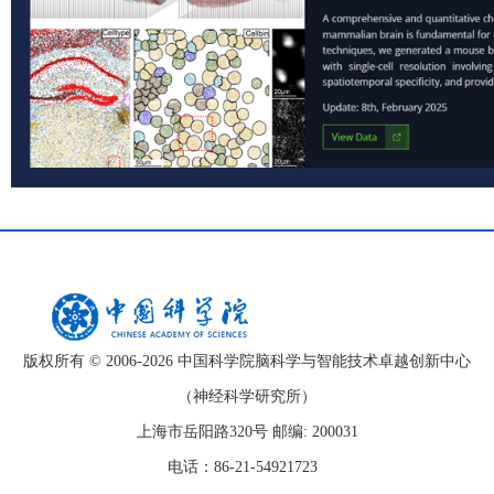
版权所有 © 2006-
2026 中国科学院脑科学与智能技术卓越创新中心
（神经科学研究所）
上海市岳阳路320号 邮编: 200031
电话：86-21-54921723