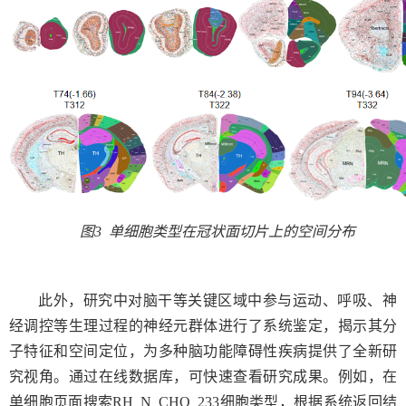
图
3
单细胞类型在冠状面切片上的空间分布
此外，研究中对脑干等关键区域中参与运动、呼吸、神
经调控等生理过程的神经元群体进行了系统鉴定，揭示其分
子特征和空间定位，为多种脑功能障碍性疾病提供了全新研
究视角。通过在线数据库，可快速查看研究成果。例如，在
单细胞页面搜索
RH_N_CHO_233
细胞类型，根据系统返回结