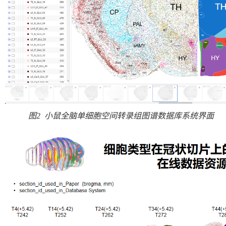
图
2
小鼠全脑单细胞空间转录组图谱数据库系统界面