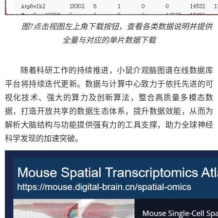
图
7
点击视图左上角下载按钮，查看各类数据说明并提供
全量与对应的单片数据下载
随着科研工作的持续推进，
小鼠介观脑图谱在线数据库
平台
将持续迭代更新。数据与计算中心致力于依托先进的可
视化技术、强大的算力及创新算法，整合高质量多模态数
据，打造开放共享的数据生态体系，提升数据效能，从而为
解析大脑结构与功能提供强有力的工具支撑，助力全球神经
科学发现的加速突破。