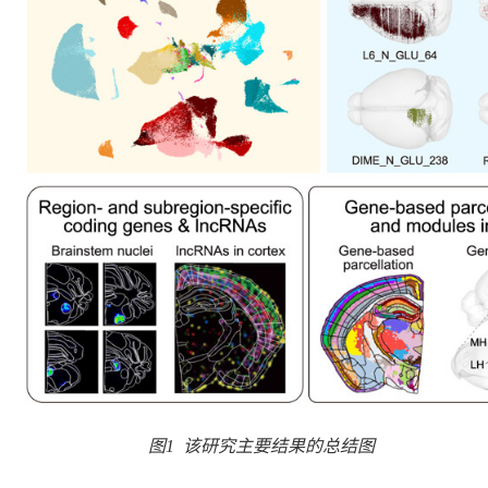
图
1
该研究主要结果的总结图