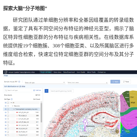
探索大脑“分子地图”
研究团队通过单细胞分辨率和全基因组覆盖的转录组数
据，鉴定了具有不同空间分布特征的神经元亚型，
揭示了脑
区特异性细胞亚群的分布特征与疾病相关性。在线数据库系
统提供按
19
个细胞簇、
308
个细胞亚类、以及所属脑区进行多
维度组合检索，快速定位特定细胞亚群的空间分布及其分子
特征。