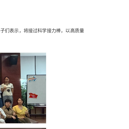
学子们表示，将接过科学接力棒，以高质量