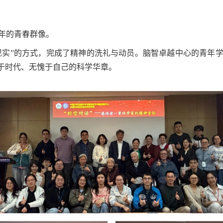
年的青春群像。
照现实”的方式，完成了精神的洗礼与动员。脑智卓越中心的青年
愧于时代、无愧于自己的科学华章。