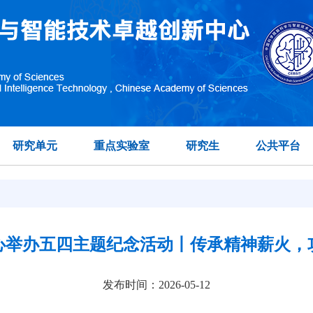
研究单元
重点实验室
研究生
公共平台
心举办五四主题纪念活动丨传承精神薪火，
发布时间：2026-05-12