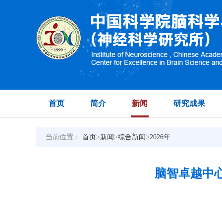
首页
简介
新闻
研究成果
当前位置：
首页
>
新闻
>
综合新闻
>
2026年
脑智卓越中