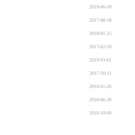
2019-06-10
2017-08-18
2018-01-25
2017-02-10
2019-03-01
2017-10-11
2016-01-26
2018-06-20
2019-10-09