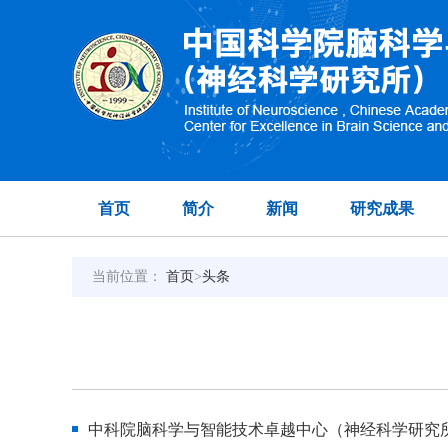
首页
简介
新闻
研究成果
当前位置：
首页
>
头条
中科院脑科学与智能技术卓越中心（神经科学研究