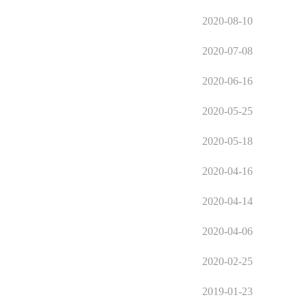
2020-08-10
2020-07-08
2020-06-16
2020-05-25
2020-05-18
2020-04-16
2020-04-14
2020-04-06
2020-02-25
2019-01-23