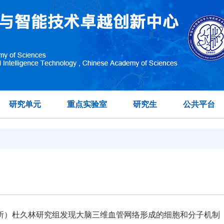
研究单元
重点实验室
研究生
公共平台
所）杜久林研究组发现大脑三维血管网络形成的细胞和分子机制