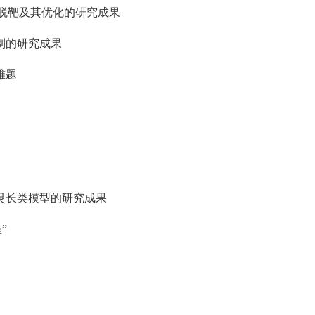
脱靶及其优化的研究成果
制的研究成果
难题
灵长类模型的研究成果
”