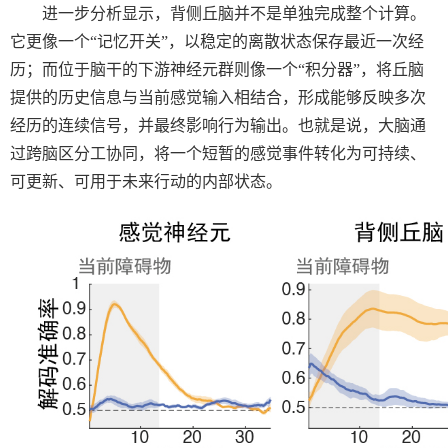
进一步分析显示，背侧丘脑并不是单独完成整个计算。
它更像一个“记忆开关”，以稳定的离散状态保存最近一次经
历；而位于脑干的下游神经元群则像一个“积分器”，将丘脑
提供的历史信息与当前感觉输入相结合，形成能够反映多次
经历的连续信号，并最终影响行为输出。也就是说，大脑通
过跨脑区分工协同，将一个短暂的感觉事件转化为可持续、
可更新、可用于未来行动的内部状态。