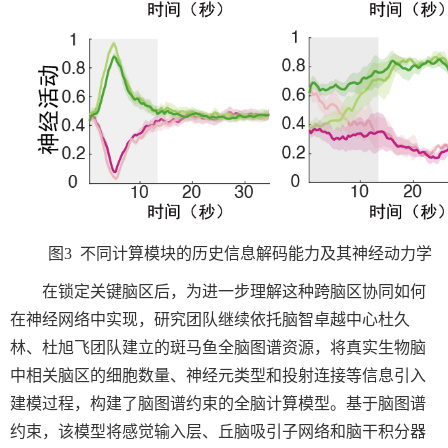
图
3
不同计算模块的历史信息解码能力及其神经动力学
在锁定关键脑区后，为进一步理解这种跨脑区协同如何
在神经网络中实现，研究团队继续依托脑智卓越中心杜久
林、杜旭飞团队建立的斑马鱼全脑图谱资源，将真实生物脑
中相关脑区的细胞数量、神经元类型和投射连接等信息引入
建模过程，构建了脑图谱约束的全脑计算模型。基于脑图谱
约束，该模型将感觉输入层、丘脑吸引子网络和脑干积分器