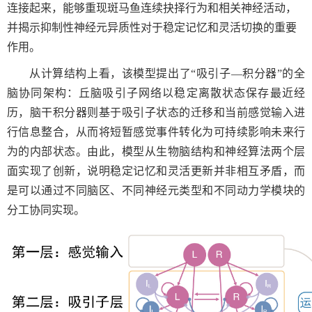
连接起来，能够重现斑马鱼连续抉择行为和相关神经活动，
并揭示抑制性神经元异质性对于稳定记忆和灵活切换的重要
作用。
从计算结构上看，该模型提出了“吸引子—积分器”的全
脑协同架构：丘脑吸引子网络以稳定离散状态保存最近经
历，脑干积分器则基于吸引子状态的迁移和当前感觉输入进
行信息整合，从而将短暂感觉事件转化为可持续影响未来行
为的内部状态。由此，模型从生物脑结构和神经算法两个层
面实现了创新，说明稳定记忆和灵活更新并非相互矛盾，而
是可以通过不同脑区、不同神经元类型和不同动力学模块的
分工协同实现。