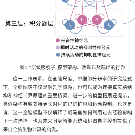
图
4
“层级吸引子”模型架构、活动以及输出的行为
这一工作表明，在全脑尺度、单细胞分辨率的研究范式
下，全脑图谱不仅是解剖学资源，也可以成为连接真实脑结
构和神经计算原理的重要桥梁。进一步的模型拓展还提示，
类似架构有望支持更长时程的记忆扩容和运动控制。也就是
说，这一全脑模型不仅解释了斑马鱼如何利用过去经验影响
下一次选择，也为未来具身智能系统和机器自主控制提供了
来自全脑生物计算的启发。