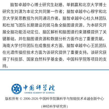
脑智卓越中心博士研究生赵姗、单鹤赢和北京大学博士
研究生刘潇为本论文共同第一作者；脑智卓越中心穆宇和北
京大学吴思教授为共同通讯作者。脑智卓越中心杜久林团队
和杜旭飞团队长期建设的斑马鱼全脑图谱资源，为本研究开
展全脑功能活动定位、脑区解析和脑图谱约束建模提供了关
键基础，并在脑图谱资源和数据分析方面作出了重要贡献。
海南大学付玲团队在成像技术方面、脑智卓越中心王凯团队
在光遗传操控技术方面为该研究提供了重要支持。该研究获
得了科技部、国家自然科学基金委、中国科学院等项目的支
持。
版权所有 © 2006-
2026 中国科学院脑科学与智能技术卓越创新中心
（神经科学研究所）