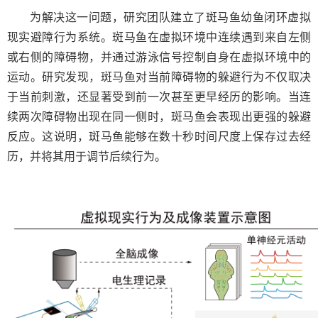
为解决这一问题，研究团队建立了斑马鱼幼鱼闭环虚拟
现实避障行为系统。斑马鱼在虚拟环境中连续遇到来自左侧
或右侧的障碍物，并通过游泳信号控制自身在虚拟环境中的
运动。研究发现，斑马鱼对当前障碍物的躲避行为不仅取决
于当前刺激，还显著受到前一次甚至更早经历的影响。当连
续两次障碍物出现在同一侧时，斑马鱼会表现出更强的躲避
反应。这说明，斑马鱼能够在数十秒时间尺度上保存过去经
历，并将其用于调节后续行为。