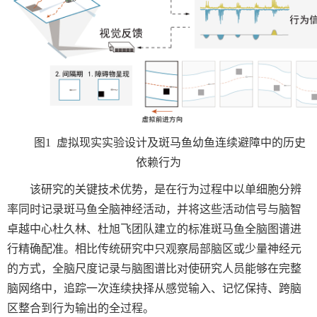
图
1
虚拟现实实验设计及斑马鱼幼鱼连续避障中的历史
依赖行为
该研究的关键技术优势，是在行为过程中以单细胞分辨
率同时记录斑马鱼全脑神经活动，并将这些活动信号与脑智
卓越中心杜久林、杜旭飞团队建立的标准斑马鱼全脑图谱进
行精确配准。相比传统研究中只观察局部脑区或少量神经元
的方式，全脑尺度记录与脑图谱比对使研究人员能够在完整
脑网络中，追踪一次连续抉择从感觉输入、记忆保持、跨脑
区整合到行为输出的全过程。