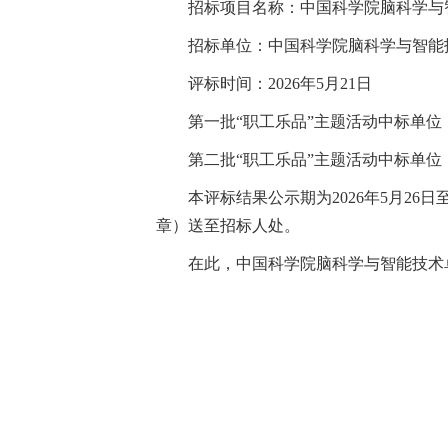
招标项目名称：中国科学院脑科学与智
招标单位：中国科学院脑科学与智能
评标时间：2026年5月21日
第一批“职工乐品”主题活动中标单位
第二批“职工乐品”主题活动中标单位
本评标结果公示期为2026年5月26
章）送至招标人处。
在此，中国科学院脑科学与智能技术