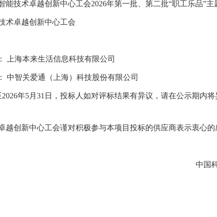
能技术卓越创新中心工会2026年第一批、第二批“职工乐品”
技术卓越创新中心工会
： 上海本来生活信息科技有限公司
： 中智关爱通（上海）科技股份有限公司
日至2026年5月31日，投标人如对评标结果有异议，请在公示期
卓越创新中心工会谨对积极参与本项目投标的供应商表示衷心的
中国