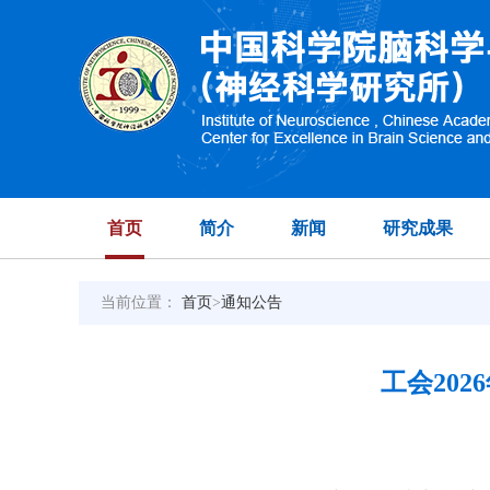
首页
简介
新闻
研究成果
当前位置：
首页
>
通知公告
工会20