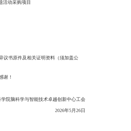
主题活动采购项目
内将异议书原件及相关证明资料（须加盖公
感谢！
科学院脑科学与智能技术卓越创新中心工会
2026年5月26日