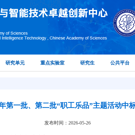
研究单元
重点实验室
研究生
公共平台
26年第一批、第二批“职工乐品”主题活动中
发布时间：2026-05-26