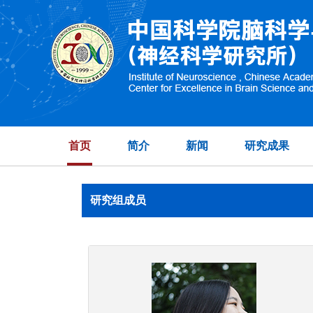
首页
简介
新闻
研究成果
研究组成员