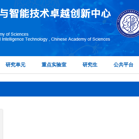
常乐
在另外数据表中
研究单元
重点实验室
研究生
公共平台