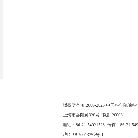
版权所有 © 2006-
2026 中国科学院
上海市岳阳路320号 邮编: 200031
电话：86-21-54921723
传真：86-21-54
沪ICP备20013257号-1