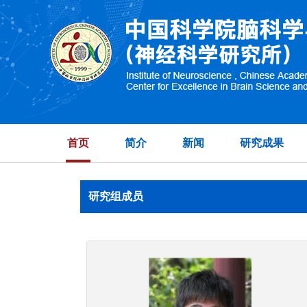
首页
简介
新闻
研究成果
研究组成员