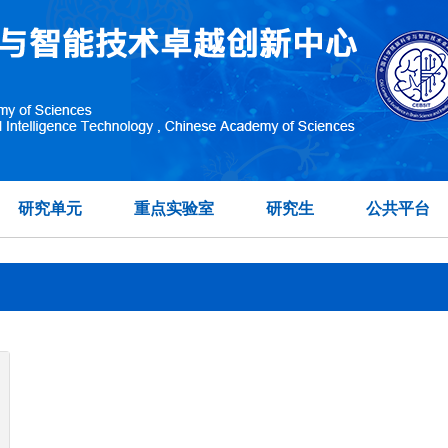
常乐
在另外数据表中
研究单元
重点实验室
研究生
公共平台