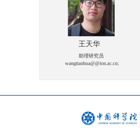
王天华
助理研究员
wangtianhua@@ion.ac.cn;