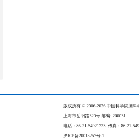
版权所有 © 2006-
2026 中国科学院
上海市岳阳路320号 邮编: 200031
电话：86-21-54921723
传真：86-21-54
沪ICP备20013257号-1